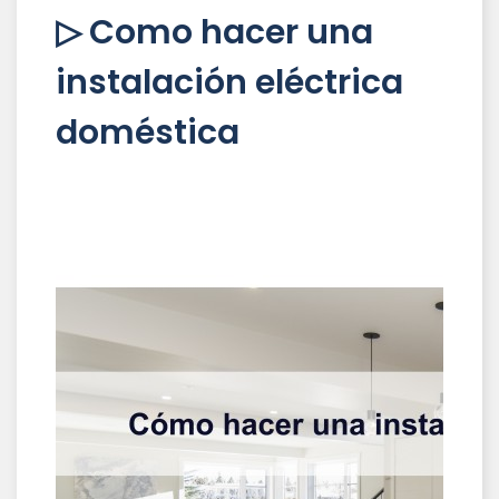
▷ Como hacer una
instalación eléctrica
doméstica