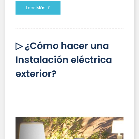
Leer Más
▷ ¿Cómo hacer una
Instalación eléctrica
exterior?