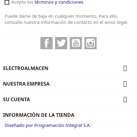
Acepto los
términos y condiciones
Puede darse de baja en cualquier momento. Para ello,
consulte nuestra información de contacto en el aviso legal.
Facebook
Twitter
YouTube
Instagram

ELECTROALMACEN

NUESTRA EMPRESA

SU CUENTA
INFORMACIÓN DE LA TIENDA
Diseñado por Programación Integral S.A.