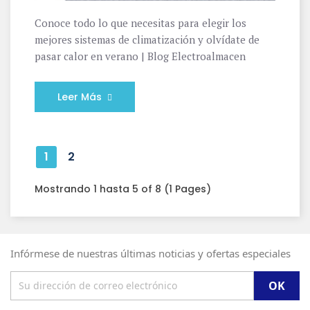
Conoce todo lo que necesitas para elegir los
mejores sistemas de climatización y olvídate de
pasar calor en verano | Blog Electroalmacen
Leer Más
1
2
Mostrando 1 hasta 5 of 8 (1 Pages)
Infórmese de nuestras últimas noticias y ofertas especiales