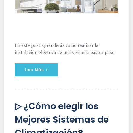
En este post aprenderás como realizar la
instalación eléctrica de una vivienda paso a paso
Leer Más
▷ ¿Cómo elegir los
Mejores Sistemas de
Climatización?