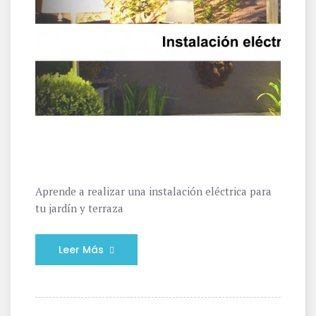
Aprende a realizar una instalación eléctrica para
tu jardín y terraza
Leer Más