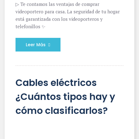
▷ Te contamos las ventajas de comprar
videoportero para casa. La seguridad de tu hogar
está garantizada con los videoporteros y
telefonillos ✨
Leer Más
Cables eléctricos
¿Cuántos tipos hay y
cómo clasificarlos?