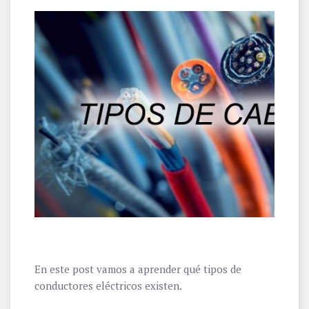
En este post vamos a aprender qué tipos de
conductores eléctricos existen.