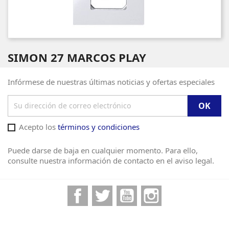
SIMON 27 MARCOS PLAY
Infórmese de nuestras últimas noticias y ofertas especiales
Acepto los
términos y condiciones
Puede darse de baja en cualquier momento. Para ello,
consulte nuestra información de contacto en el aviso legal.
Facebook
Twitter
YouTube
Instagram