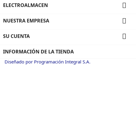

ELECTROALMACEN

NUESTRA EMPRESA

SU CUENTA
INFORMACIÓN DE LA TIENDA
Diseñado por Programación Integral S.A.