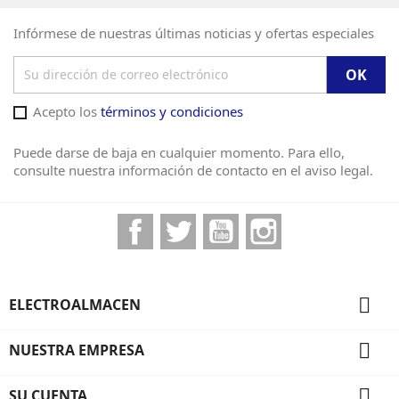
Infórmese de nuestras últimas noticias y ofertas especiales
Acepto los
términos y condiciones
Puede darse de baja en cualquier momento. Para ello,
consulte nuestra información de contacto en el aviso legal.
Facebook
Twitter
YouTube
Instagram

ELECTROALMACEN

NUESTRA EMPRESA

SU CUENTA