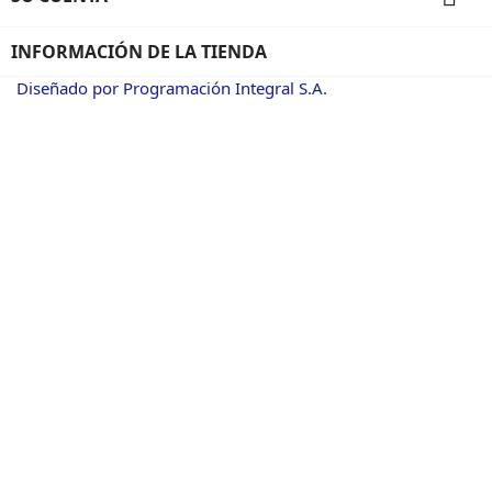
INFORMACIÓN DE LA TIENDA
Diseñado por Programación Integral S.A.