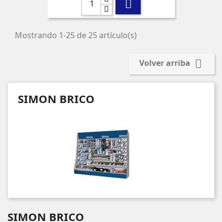

Mostrando 1-25 de 25 artículo(s)

Volver arriba
SIMON BRICO
SIMON BRICO