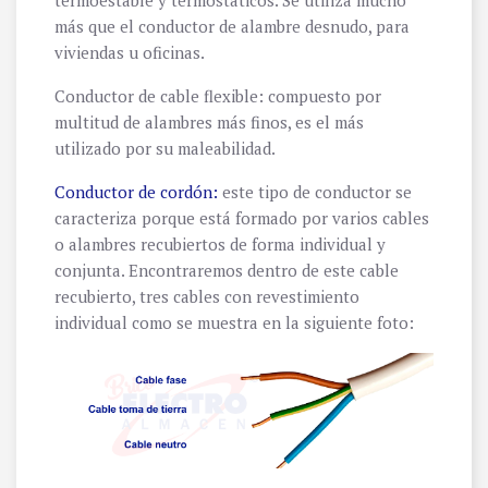
más que el conductor de alambre desnudo, para
viviendas u oficinas.
Conductor de cable flexible: compuesto por
multitud de alambres más finos, es el más
utilizado por su maleabilidad.
Conductor de cordón:
este tipo de conductor se
caracteriza porque está formado por varios cables
o alambres recubiertos de forma individual y
conjunta. Encontraremos dentro de este cable
recubierto, tres cables con revestimiento
individual como se muestra en la siguiente foto: