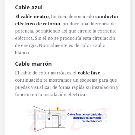
Cable azul
El cable neutro
, también denominado
conductor
eléctrico de retorno
, produce una diferencia de
potencia, permitiendo así que circule la corriente
eléctrica. Sin él no se produciría esta circulación
de energía. Normalmente es de color azul o
blanco.
Cable marrón
El cable de color marrón es el
cable fase
, a
continuación te mostramos un esquema para que
puedas visualizar de forma rápida su instalación y
función en la instalación eléctrica.