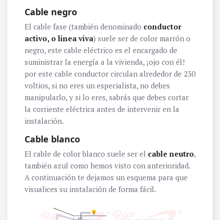
Cable negro
El cable fase (también denominado
conductor
activo, o linea viva
) suele ser de color marrón o
negro, este cable eléctrico es el encargado de
suministrar la energía a la vivienda, ¡ojo con él!
por este cable conductor circulan alrededor de 230
voltios, si no eres un especialista, no debes
manipularlo, y si lo eres, sabrás que debes cortar
la corriente eléctrica antes de intervenir en la
instalación.
Cable blanco
El cable de color blanco suele ser el
cable neutro
,
también azul como hemos visto con anterioridad.
A continuación te dejamos un esquema para que
visualices su instalación de forma fácil.