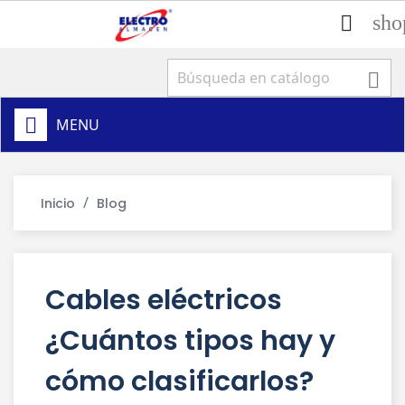
sho


MENU
Inicio
Blog
Cables eléctricos
¿Cuántos tipos hay y
cómo clasificarlos?