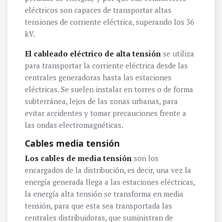
eléctricos son capaces de transportar altas
tensiones de corriente eléctrica, superando los 36
kV.
El cableado eléctrico de alta tensión
se utiliza
para transportar la corriente eléctrica desde las
centrales generadoras hasta las estaciones
eléctricas. Se suelen instalar en torres o de forma
subterránea, lejos de las zonas urbanas, para
evitar accidentes y tomar precauciones frente a
las ondas electromagnéticas.
Cables media tensión
Los cables de media tensión
son los
encargados de la distribución, es decir, una vez la
energía generada llega a las estaciones eléctricas,
la energía alta tensión se transforma en media
tensión, para que esta sea transportada las
centrales distribuidoras, que suministran de