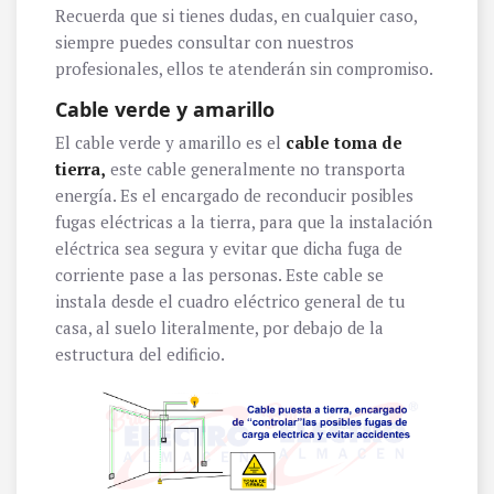
Recuerda que si tienes dudas, en cualquier caso,
siempre puedes consultar con nuestros
profesionales, ellos te atenderán sin compromiso.
Cable verde y amarillo
El cable verde y amarillo es el
cable toma de
tierra,
este cable generalmente no transporta
energía. Es el encargado de reconducir posibles
fugas eléctricas a la tierra, para que la instalación
eléctrica sea segura y evitar que dicha fuga de
corriente pase a las personas. Este cable se
instala desde el cuadro eléctrico general de tu
casa, al suelo literalmente, por debajo de la
estructura del edificio.