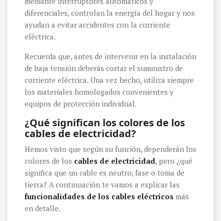
mediante interruptores automáticos y
diferenciales, controlan la energía del hogar y nos
ayudan a evitar accidentes con la corriente
eléctrica.
Recuerda que, antes de intervenir en la instalación
de baja tensión deberás cortar el suministro de
corriente eléctrica. Una vez hecho, utiliza siempre
los materiales homologados convenientes y
equipos de protección individual.
¿Qué significan los colores de los
cables de electricidad?
Hemos visto que según su función, dependerán los
colores de los
cables de electricidad
, pero ¿qué
significa que un cable es neutro, fase o toma de
tierra? A continuación te vamos a explicar las
funcionalidades de los cables eléctricos
más
en detalle.