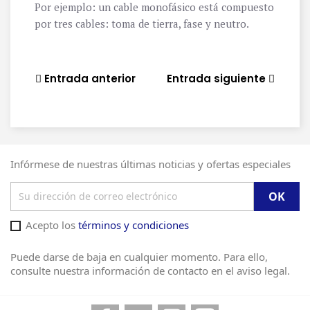
Por ejemplo: un cable monofásico está compuesto
por tres cables: toma de tierra, fase y neutro.
Entrada anterior
Entrada siguiente
Infórmese de nuestras últimas noticias y ofertas especiales
Acepto los
términos y condiciones
Puede darse de baja en cualquier momento. Para ello,
consulte nuestra información de contacto en el aviso legal.