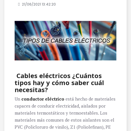
21/06/2021 13:42:20
Cables eléctricos ¿Cuántos
tipos hay y cómo saber cuál
necesitas?
Un
conductor eléctrico
está hecho de materiales
capaces de conducir electricidad, aislados por
materiales termostáticos y termoestables. Los
materiales más comunes de estos aislantes son el
PVC (Policloruro de vinilo), Z1 (Poliolefinas), PE