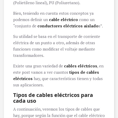
(Polietileno lineal), PU (Poliuretano).
Bien, teniendo en cuenta estos conceptos ya
podemos definir un
cable eléctrico
como un
“conjunto de
conductores eléctricos aislado
s”.
Su utilidad se basa en el transporte de corriente
eléctrica de un punto a otro, además de otras
funciones como modificar el voltaje mediante
transformadores.
Existe una gran variedad de
cables eléctricos
, en
este post vamos a ver cuantos
tipos de cables
eléctricos
hay, que características tienen y todas
sus aplicaciones.
Tipos de cables eléctricos para
cada uso
A continuación, veremos los tipos de cables que
hay, porque según la función que el cable eléctrico