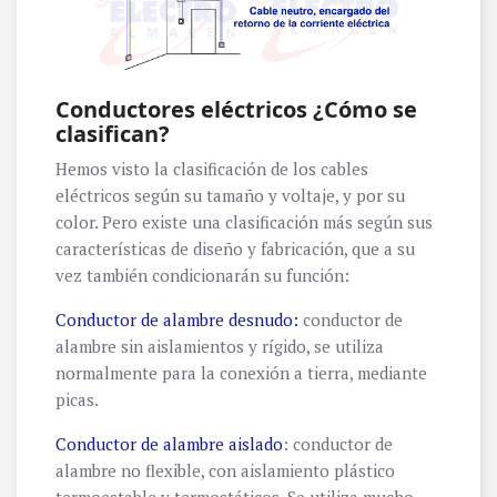
Conductores eléctricos ¿Cómo se
clasifican?
Hemos visto la clasificación de los cables
eléctricos según su tamaño y voltaje, y por su
color. Pero existe una clasificación más según sus
características de diseño y fabricación, que a su
vez también condicionarán su función:
Conductor de alambre desnudo:
conductor de
alambre sin aislamientos y rígido, se utiliza
normalmente para la conexión a tierra, mediante
picas.
Conductor de alambre aislado
: conductor de
alambre no flexible, con aislamiento plástico
termoestable y termostáticos. Se utiliza mucho