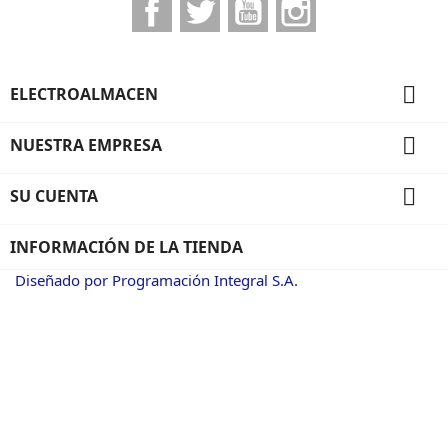
Facebook
Twitter
YouTube
Instagram

ELECTROALMACEN

NUESTRA EMPRESA

SU CUENTA
INFORMACIÓN DE LA TIENDA
Diseñado por Programación Integral S.A.