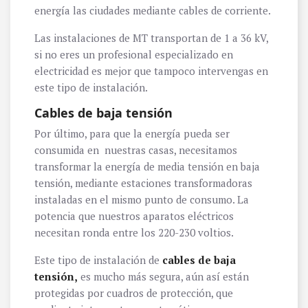
energía las ciudades mediante cables de corriente.
Las instalaciones de MT transportan de 1 a 36 kV,
si no eres un profesional especializado en
electricidad es mejor que tampoco intervengas en
este tipo de instalación.
Cables de baja tensión
Por último, para que la energía pueda ser
consumida en nuestras casas, necesitamos
transformar la energía de media tensión en baja
tensión, mediante estaciones transformadoras
instaladas en el mismo punto de consumo. La
potencia que nuestros aparatos eléctricos
necesitan ronda entre los 220-230 voltios.
Este tipo de instalación de
cables de baja
tensión,
es mucho más segura, aún así están
protegidas por cuadros de protección, que