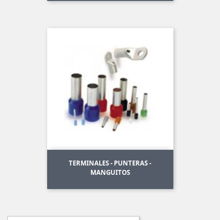
TERMINALES - PUNTERAS -
MANGUITOS