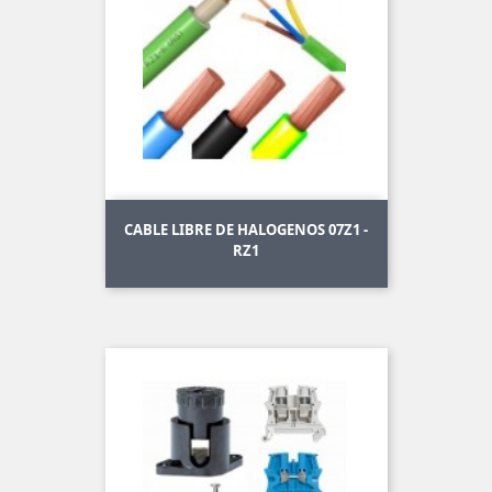
CABLE LIBRE DE HALOGENOS 07Z1 -
RZ1