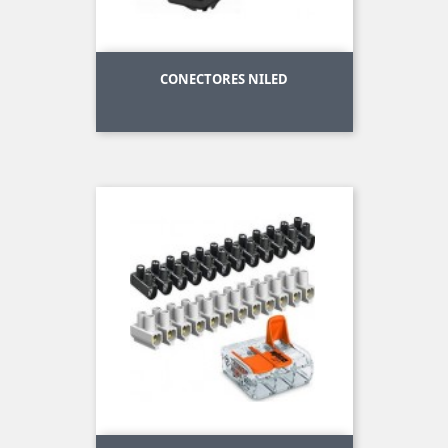
CONECTORES NILED