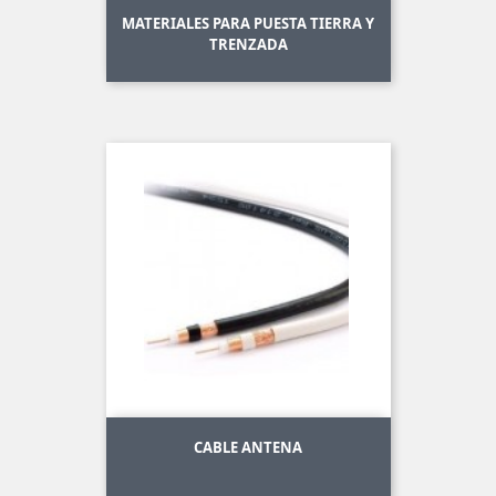
MATERIALES PARA PUESTA TIERRA Y
TRENZADA
CABLE ANTENA