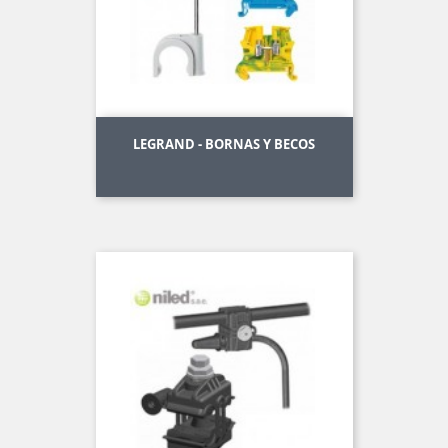
LEGRAND - BORNAS Y BECOS