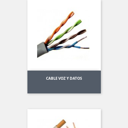
CABLE VOZ Y DATOS