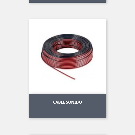
CABLE SONIDO