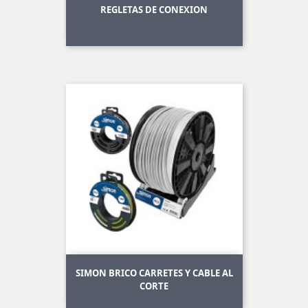
REGLETAS DE CONEXION
SIMON BRICO CARRETES Y CABLE AL
CORTE