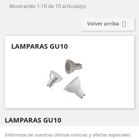
Mostrando 1-10 de 10 artículo(s)

Volver arriba
LAMPARAS GU10
LAMPARAS GU10
Infórmese de nuestras últimas noticias y ofertas especiales