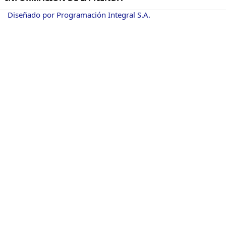
Diseñado por Programación Integral S.A.