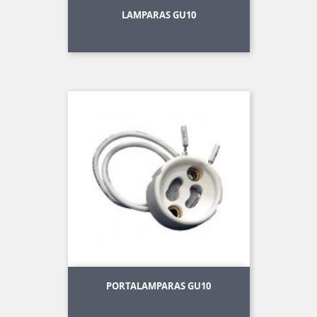
LAMPARAS GU10
PORTALAMPARAS GU10