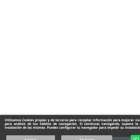
Utilizamos Cookies propias y de terceros para recopilar información para mejorar nue
para análisis de tus hábitos de navegación. Si continuas navegando, supone la 
instalación de las mismas. Puedes configurar tu navegador para impedir su instalació
Aceptar
Rechazar