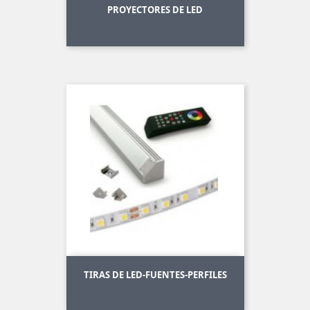
PROYECTORES DE LED
TIRAS DE LED-FUENTES-PERFILES