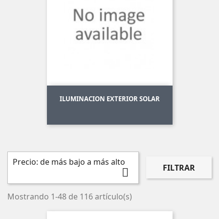
ILUMINACION EXTERIOR SOLAR
Precio: de más bajo a más alto
FILTRAR

Mostrando 1-48 de 116 artículo(s)