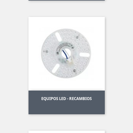
EQUIPOS LED - RECAMBIOS