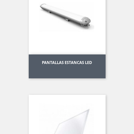
PANTALLAS ESTANCAS LED