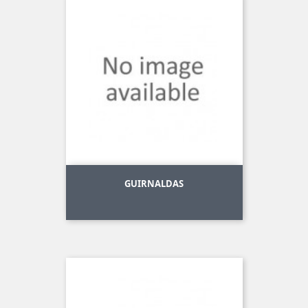
GUIRNALDAS