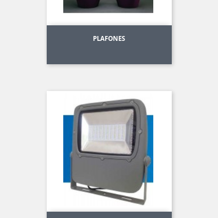
PLAFONES