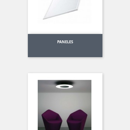
PANELES