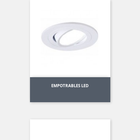
EMPOTRABLES LED