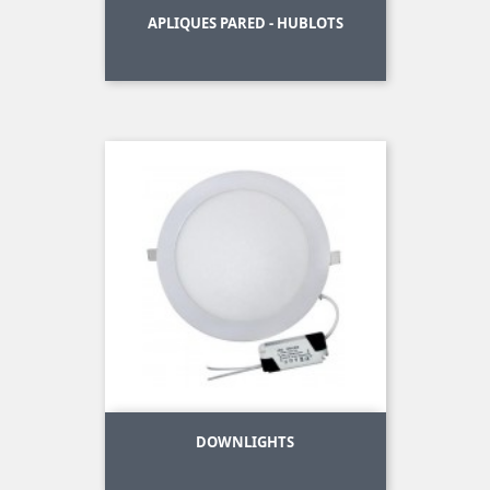
APLIQUES PARED - HUBLOTS
DOWNLIGHTS