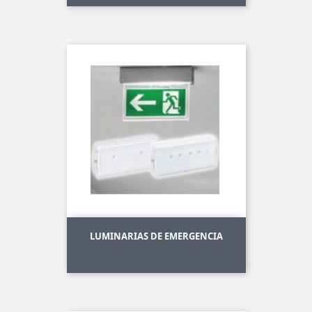
LUMINARIAS DE EMERGENCIA