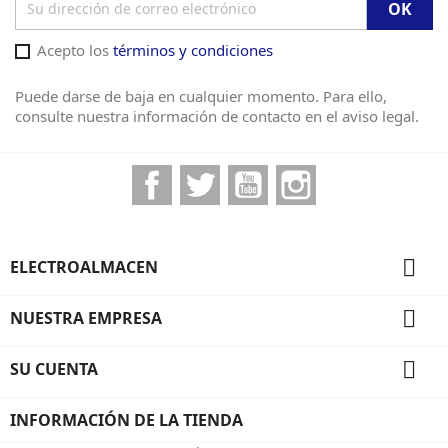
Acepto los
términos y condiciones
Puede darse de baja en cualquier momento. Para ello,
consulte nuestra información de contacto en el aviso legal.
Facebook
Twitter
YouTube
Instagram

ELECTROALMACEN

NUESTRA EMPRESA

SU CUENTA
INFORMACIÓN DE LA TIENDA