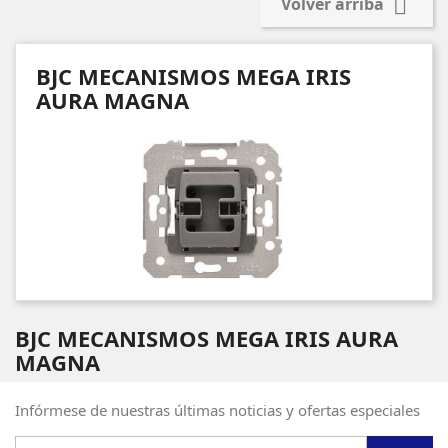

Volver arriba
BJC MECANISMOS MEGA IRIS
AURA MAGNA
BJC MECANISMOS MEGA IRIS AURA
MAGNA
Infórmese de nuestras últimas noticias y ofertas especiales