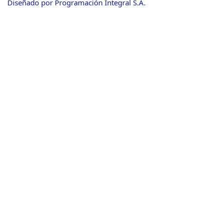
Diseñado por Programación Integral S.A.