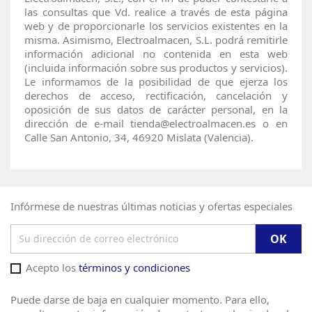
las consultas que Vd. realice a través de esta página
web y de proporcionarle los servicios existentes en la
misma. Asimismo, Electroalmacen, S.L. podrá remitirle
información adicional no contenida en esta web
(incluida información sobre sus productos y servicios).
Le informamos de la posibilidad de que ejerza los
derechos de acceso, rectificación, cancelación y
oposición de sus datos de carácter personal, en la
dirección de e-mail tienda@electroalmacen.es o en
Calle San Antonio, 34, 46920 Mislata (Valencia).
Infórmese de nuestras últimas noticias y ofertas especiales
Acepto los
términos y condiciones
Puede darse de baja en cualquier momento. Para ello,