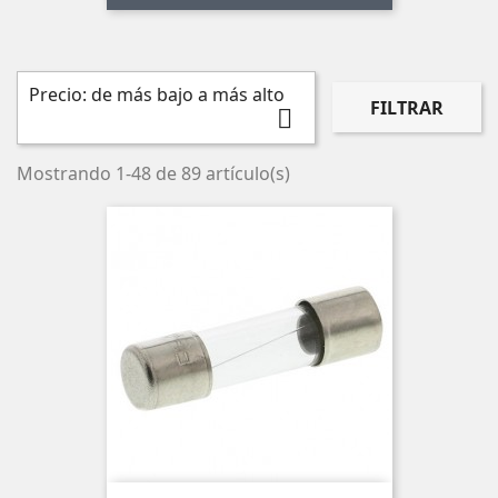
Precio: de más bajo a más alto
FILTRAR

Mostrando 1-48 de 89 artículo(s)