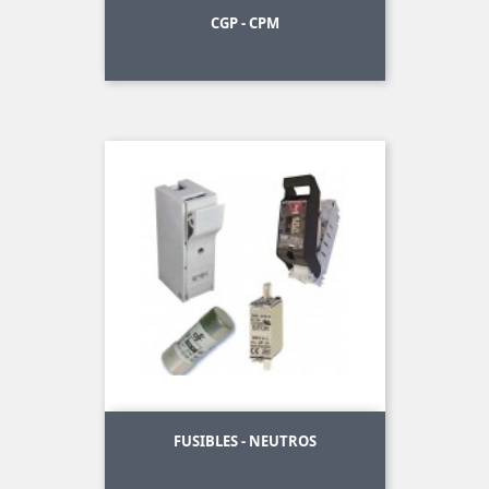
CGP - CPM
FUSIBLES - NEUTROS