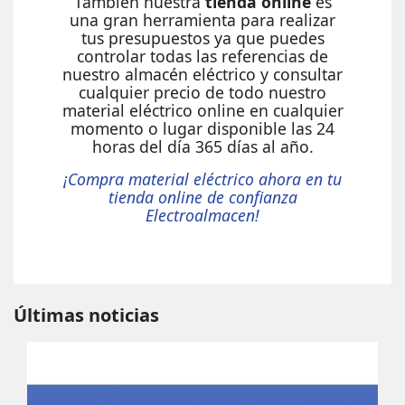
También nuestra
tienda online
es
una gran herramienta para realizar
tus presupuestos ya que puedes
controlar todas las referencias de
nuestro almacén eléctrico y consultar
cualquier precio de todo nuestro
material eléctrico online en cualquier
momento o lugar disponible las 24
horas del día 365 días al año.
¡Compra material eléctrico ahora en tu
tienda online de confianza
Electroalmacen!
Últimas noticias