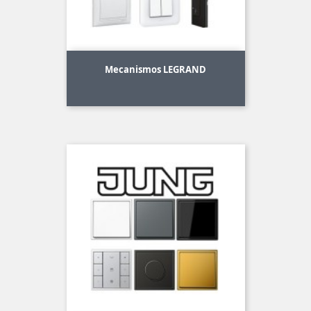
Mecanismos LEGRAND