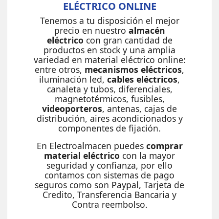
ELÉCTRICO ONLINE
Tenemos a tu disposición el mejor
precio en nuestro
almacén
eléctrico
con gran cantidad de
productos en stock y una amplia
variedad en material eléctrico online:
entre otros,
mecanismos eléctricos
,
iluminación led,
cables eléctricos
,
canaleta y tubos, diferenciales,
magnetotérmicos, fusibles,
videoporteros
, antenas, cajas de
distribución, aires acondicionados y
componentes de fijación.
En Electroalmacen puedes
comprar
material eléctrico
con la mayor
seguridad y confianza, por ello
contamos con sistemas de pago
seguros como son Paypal, Tarjeta de
Credito, Transferencia Bancaria y
Contra reembolso.