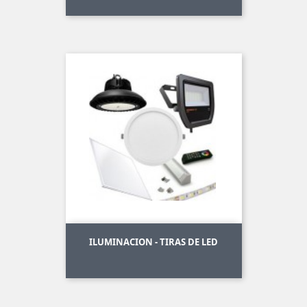
ILUMINACION - TIRAS DE LED