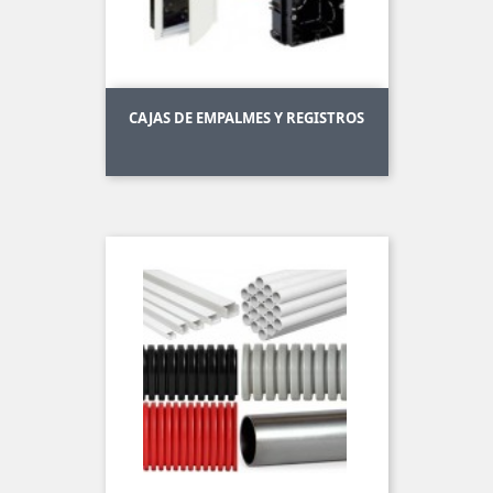
CAJAS DE EMPALMES Y REGISTROS