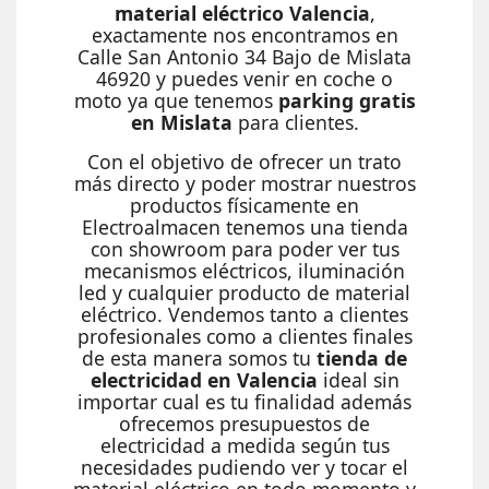
material eléctrico Valencia
,
exactamente nos encontramos en
Calle San Antonio 34 Bajo de Mislata
46920 y puedes venir en coche o
moto ya que tenemos
parking gratis
en Mislata
para clientes.
Con el objetivo de ofrecer un trato
más directo y poder mostrar nuestros
productos físicamente en
Electroalmacen tenemos una tienda
con showroom para poder ver tus
mecanismos eléctricos, iluminación
led y cualquier producto de material
eléctrico. Vendemos tanto a clientes
profesionales como a clientes finales
de esta manera somos tu
tienda de
electricidad en Valencia
ideal sin
importar cual es tu finalidad además
ofrecemos presupuestos de
electricidad a medida según tus
necesidades pudiendo ver y tocar el