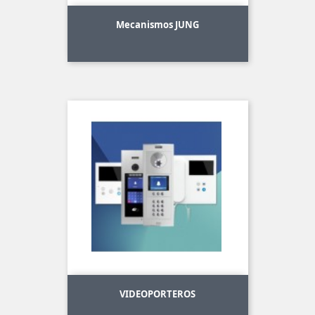
Mecanismos JUNG
VIDEOPORTEROS