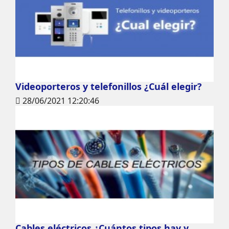
Videoporteros y telefonillos ¿Cuál elegir?
28/06/2021 12:20:46
Cables eléctricos ¿Cuántos tipos hay y