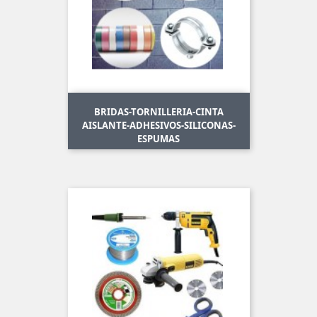
BRIDAS-TORNILLERIA-CINTA
AISLANTE-ADHESIVOS-SILICONAS-
ESPUMAS