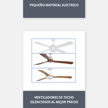
PEQUEÑO MATERIAL ELECTRICO
VENTILADORES DE TECHO
SILENCIOSOS AL MEJOR PRECIO