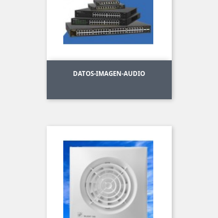
DATOS-IMAGEN-AUDIO