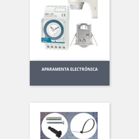
APARAMENTA ELECTRÓNICA