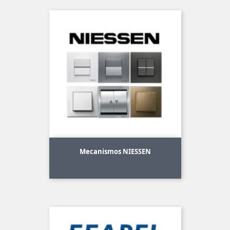
Mecanismos NIESSEN