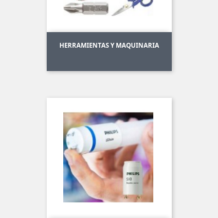
HERRAMIENTAS Y MAQUINARIA