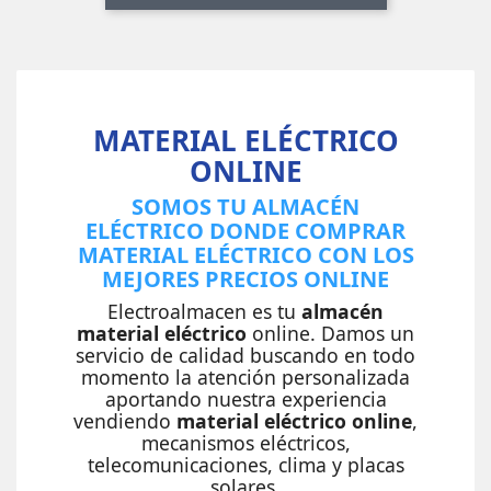
MATERIAL ELÉCTRICO
ONLINE
SOMOS TU ALMACÉN
ELÉCTRICO DONDE COMPRAR
MATERIAL ELÉCTRICO CON LOS
MEJORES PRECIOS ONLINE
Electroalmacen es tu
almacén
material eléctrico
online. Damos un
servicio de calidad buscando en todo
momento la atención personalizada
aportando nuestra experiencia
vendiendo
material eléctrico online
,
mecanismos eléctricos,
telecomunicaciones, clima y placas
solares.