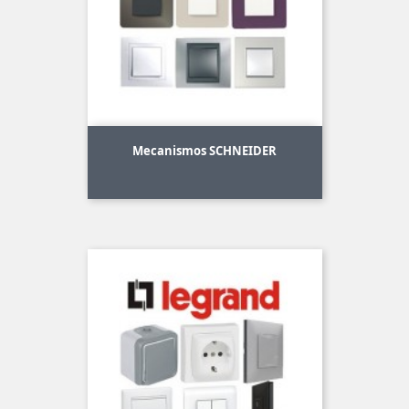
Mecanismos SCHNEIDER