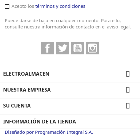
Acepto los
términos y condiciones
Puede darse de baja en cualquier momento. Para ello,
consulte nuestra información de contacto en el aviso legal.
Facebook
Twitter
YouTube
Instagram

ELECTROALMACEN

NUESTRA EMPRESA

SU CUENTA
INFORMACIÓN DE LA TIENDA
Diseñado por Programación Integral S.A.