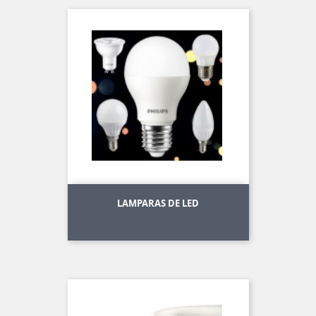
LAMPARAS DE LED