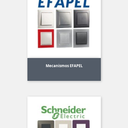
Mecanismos EFAPEL