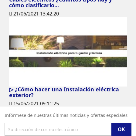
cómo clasificarlo...
21/06/2021 13:42:20
▷ ¿Cómo hacer una Instalación eléctrica
exterior?
15/06/2021 09:11:25
Infórmese de nuestras últimas noticias y ofertas especiales