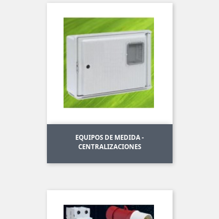
EQUIPOS DE MEDIDA -
CENTRALIZACIONES