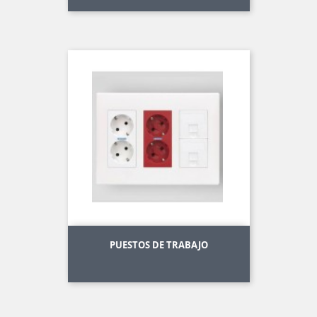
PUESTOS DE TRABAJO