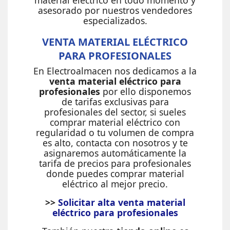
material eléctrico en todo momento y
asesorado por nuestros vendedores
especializados.
VENTA MATERIAL ELÉCTRICO
PARA PROFESIONALES
En Electroalmacen nos dedicamos a la
venta material eléctrico para
profesionales
por ello disponemos
de tarifas exclusivas para
profesionales del sector, si sueles
comprar material eléctrico con
regularidad o tu volumen de compra
es alto, contacta con nosotros y te
asignaremos automáticamente la
tarifa de precios para profesionales
donde puedes comprar material
eléctrico al mejor precio.
>>
Solicitar alta venta material
eléctrico para profesionales