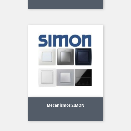
Mecanismos SIMON