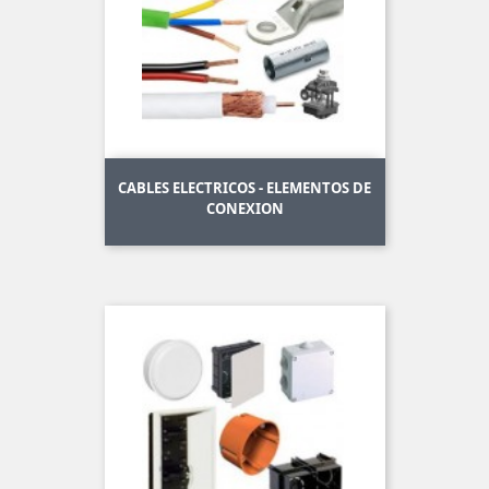
CABLES ELECTRICOS - ELEMENTOS DE
CONEXION