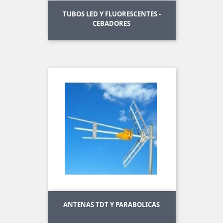
TUBOS LED Y FLUORESCENTES -
CEBADORES
ANTENAS TDT Y PARABOLICAS