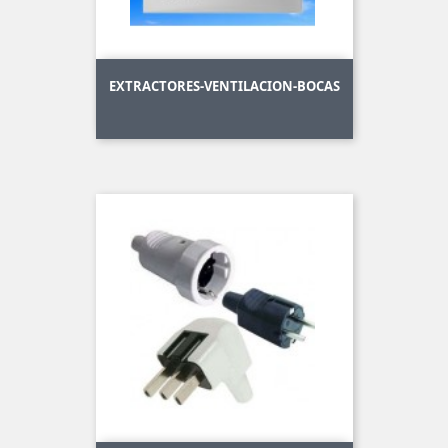
EXTRACTORES-VENTILACION-BOCAS