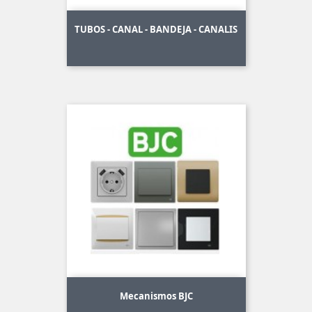
TUBOS - CANAL - BANDEJA - CANALIS
Mecanismos BJC