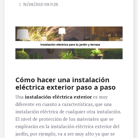
15/06/2021 09:11:25
Cómo hacer una instalación
eléctrica exterior paso a paso
Una
instalación eléctrica exterior
es muy
diferente en cuanto a características, que una
instalación eléctrica de cualquier otra instalación.
El nivel de protección de los materiales que se
emplearán en la instalación eléctrica exterior del
jardín, por ejemplo, va a ser muy alto ya que se