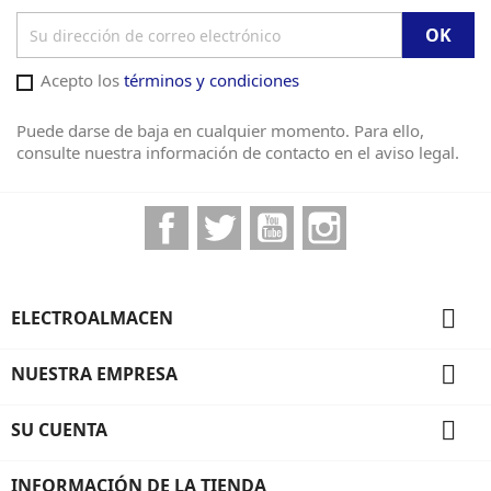
Acepto los
términos y condiciones
Puede darse de baja en cualquier momento. Para ello,
consulte nuestra información de contacto en el aviso legal.
Facebook
Twitter
YouTube
Instagram

ELECTROALMACEN

NUESTRA EMPRESA

SU CUENTA
INFORMACIÓN DE LA TIENDA