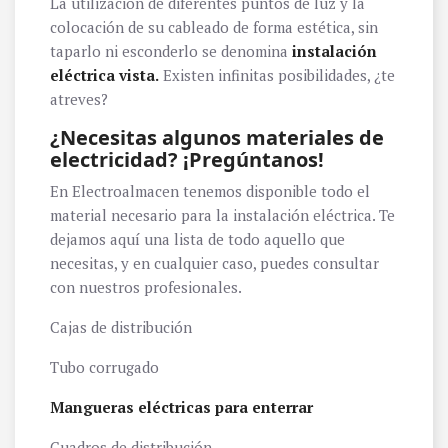
La utilización de diferentes puntos de luz y la
colocación de su cableado de forma estética, sin
taparlo ni esconderlo se denomina
instalación
eléctrica vista.
Existen infinitas posibilidades, ¿te
atreves?
¿Necesitas algunos materiales de
electricidad? ¡Pregúntanos!
En Electroalmacen tenemos disponible todo el
material necesario para la instalación eléctrica. Te
dejamos aquí una lista de todo aquello que
necesitas, y en cualquier caso, puedes consultar
con nuestros profesionales.
Cajas de distribución
Tubo corrugado
Mangueras eléctricas para enterrar
Cuadros de distribución