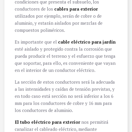
condiciones que presenta el subsuelo, los
conductores de los
cables para exterior
utilizados por ejemplo, serán de cobre o de
aluminio, y estarán aislados por mezclas de
compuestos poliméricos.
Es importante que el
cable eléctrico para jardín
esté aislado y protegido contra la corrosión que
pueda producir el terreno y el esfuerzo que tenga
que soportar, para ello, es conveniente que vayan
en el interior de un conductor eléctrico.
La sección de estos conductores será la adecuada
a las intensidades y caídas de tensión previstas, y
en todo caso está sección no será inferior a los 6
mm para los conductores de cobre y 16 mm para
los conductores de aluminio.
El tubo eléctrico para exterior
nos permitirá
canalizar el cableado eléctrico, mediante