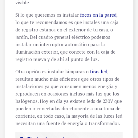
visible.
Si lo que queremos es instalar
focos en la pared
,
lo que te recomendamos es que instales una caja
de registro estanca en el exterior de tu casa, o
jardín. Del cuadro general eléctrico podemos
instalar un interruptor automático para la
iluminación exterior, que conecte con la caja de
registro nueva y de ahí al punto de luz.
Otra opción es instalar lámparas o
tiras led
,
resultan mucho más eficientes que otros tipos de
instalaciones ya que consumen menos energía y
reproducen en ocasiones incluso más luz que los
halógenos. Hoy en día ya existen leds de 230V que
pueden ir conectadas directamente a una toma de
corriente, en todo caso, la mayoría de las luces led
necesitan una fuente de energía o transformador.