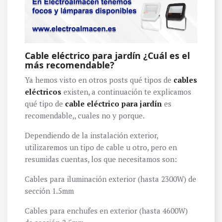
Cable eléctrico para jardín ¿Cuál es el
más recomendable?
Ya hemos visto en otros posts qué tipos de
cables
eléctricos
existen, a continuación te explicamos
qué tipo de
cable eléctrico para jardín
es
recomendable,, cuales no y porque.
Dependiendo de la instalación exterior,
utilizaremos un tipo de cable u otro, pero en
resumidas cuentas, los que necesitamos son:
Cables para iluminación exterior (hasta 2300W) de
sección 1.5mm
Cables para enchufes en exterior (hasta 4600W)