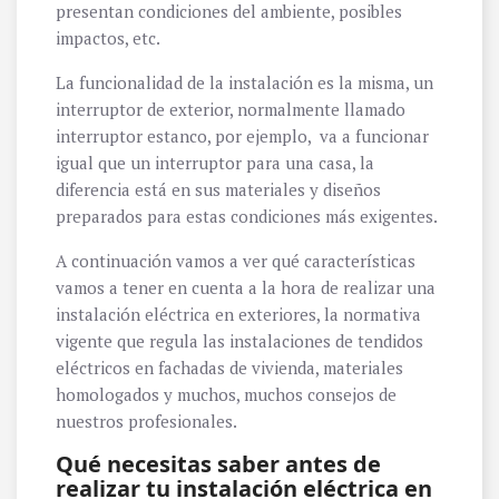
presentan condiciones del ambiente, posibles
impactos, etc.
La funcionalidad de la instalación es la misma, un
interruptor de exterior, normalmente llamado
interruptor estanco, por ejemplo, va a funcionar
igual que un interruptor para una casa, la
diferencia está en sus materiales y diseños
preparados para estas condiciones más exigentes.
A continuación vamos a ver qué características
vamos a tener en cuenta a la hora de realizar una
instalación eléctrica en exteriores, la normativa
vigente que regula las instalaciones de tendidos
eléctricos en fachadas de vivienda, materiales
homologados y muchos, muchos consejos de
nuestros profesionales.
Qué necesitas saber antes de
realizar tu instalación eléctrica en