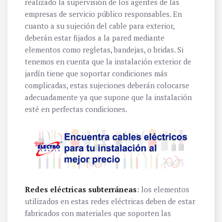
realizado la supervisión de los agentes de las
empresas de servicio público responsables. En
cuanto a su sujeción del cable para exterior,
deberán estar fijados a la pared mediante
elementos como regletas, bandejas, o bridas. Si
tenemos en cuenta que la instalación exterior de
jardín tiene que soportar condiciones más
complicadas, estas sujeciones deberán colocarse
adecuadamente ya que supone que la instalación
esté en perfectas condiciones.
Redes eléctricas subterráneas
: los elementos
utilizados en estas redes eléctricas deben de estar
fabricados con materiales que soporten las