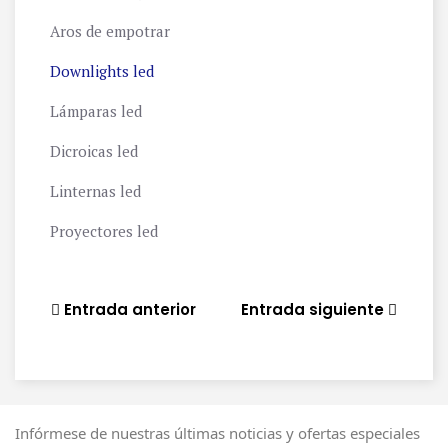
Aros de empotrar
Downlights led
Lámparas led
Dicroicas led
Linternas led
Proyectores led
Entrada anterior
Entrada siguiente
Infórmese de nuestras últimas noticias y ofertas especiales