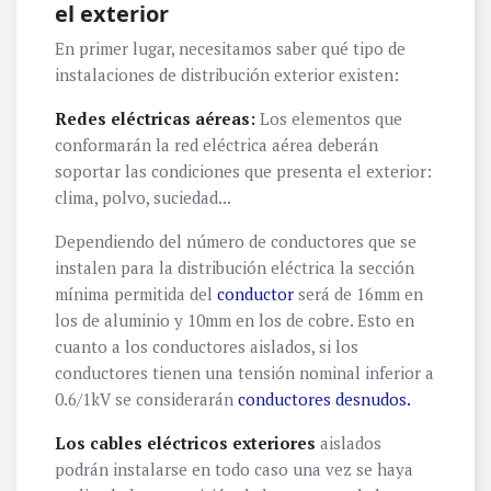
el exterior
En primer lugar, necesitamos saber qué tipo de
instalaciones de distribución exterior existen:
Redes eléctricas aéreas:
Los elementos que
conformarán la red eléctrica aérea deberán
soportar las condiciones que presenta el exterior:
clima, polvo, suciedad...
Dependiendo del número de conductores que se
instalen para la distribución eléctrica la sección
mínima permitida del
conductor
será de 16mm en
los de aluminio y 10mm en los de cobre. Esto en
cuanto a los conductores aislados, si los
conductores tienen una tensión nominal inferior a
0.6/1kV se considerarán
conductores desnudos.
Los cables eléctricos exteriores
aislados
podrán instalarse en todo caso una vez se haya