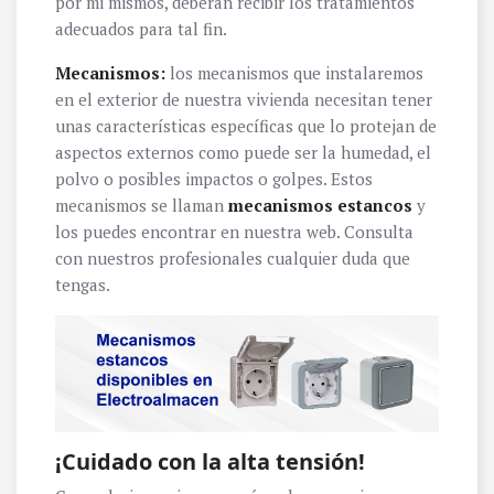
por mi mismos, deberán recibir los tratamientos
adecuados para tal fin.
Mecanismos:
los mecanismos que instalaremos
en el exterior de nuestra vivienda necesitan tener
unas características específicas que lo protejan de
aspectos externos como puede ser la humedad, el
polvo o posibles impactos o golpes. Estos
mecanismos se llaman
mecanismos estancos
y
los puedes encontrar en nuestra web. Consulta
con nuestros profesionales cualquier duda que
tengas.
¡Cuidado con la alta tensión!