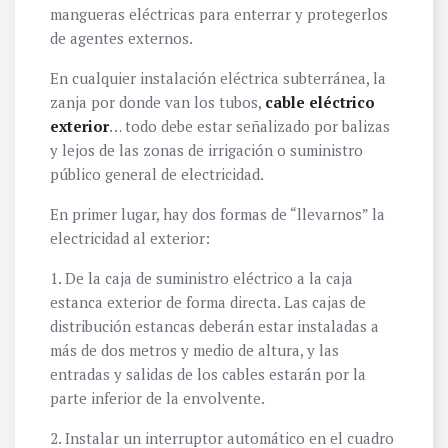
mangueras eléctricas para enterrar y protegerlos
de agentes externos.
En cualquier instalación eléctrica subterránea, la
zanja por donde van los tubos,
cable eléctrico
exterior
… todo debe estar señalizado por balizas
y lejos de las zonas de irrigación o suministro
público general de electricidad.
En primer lugar, hay dos formas de “llevarnos” la
electricidad al exterior:
1. De la caja de suministro eléctrico a la caja
estanca exterior de forma directa. Las cajas de
distribución estancas deberán estar instaladas a
más de dos metros y medio de altura, y las
entradas y salidas de los cables estarán por la
parte inferior de la envolvente.
2. Instalar un interruptor automático en el cuadro