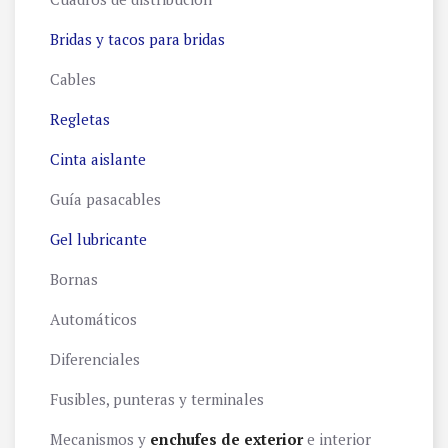
Bridas y tacos para bridas
Cables
Regletas
Cinta aislante
Guía pasacables
Gel lubricante
Bornas
Automáticos
Diferenciales
Fusibles, punteras y terminales
Mecanismos y
enchufes de exterior
e interior