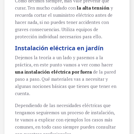
Como decimos siempre, más vale prevenir que
curar. Ten mucho cuidado con
la alta tensión
y
recuerda cortar el suministro eléctrico antes de
hacer nada, si no puedes tener accidentes con
graves consecuencias. Utiliza equipos de
protección individual necesarios para ello.
Instalación eléctrica en jardín
Dejemos la teoría a un lado y pasemos a la
práctica, en este punto vamos a ver como hacer
una instalación eléctrica por fuera
de la pared
paso a paso. Qué materiales vas a necesitar y
algunas nociones básicas que tienes que tener en
cuenta.
Dependiendo de las necesidades eléctricas que
tengamos seguiremos un proceso de instalación,
te vamos a explicar con ejemplos los casos más
comunes, en todo caso siempre puedes consultar