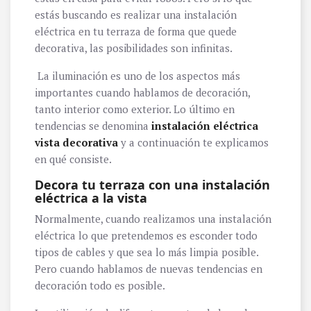
estás buscando es realizar una instalación
eléctrica en tu terraza de forma que quede
decorativa, las posibilidades son infinitas.
La iluminación es uno de los aspectos más
importantes cuando hablamos de decoración,
tanto interior como exterior. Lo último en
tendencias se denomina
instalación eléctrica
vista decorativa
y a continuación te explicamos
en qué consiste.
Decora tu terraza con una instalación
eléctrica a la vista
Normalmente, cuando realizamos una instalación
eléctrica lo que pretendemos es esconder todo
tipos de cables y que sea lo más limpia posible.
Pero cuando hablamos de nuevas tendencias en
decoración todo es posible.