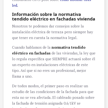
led.
Información sobre la normativa
tendido eléctrico en fachadas vivienda
Nosotros te podemos dar consejos sobre la
instalación eléctrica de terraza pero siempre hay
que tener en cuenta la normativa legal.
Cuando hablamos de la
normativa tendido
eléctrico en fachadas
de las viviendas, la ley que
lo regula específica que SIEMPRE actuará sobre él
un experto en instalaciones eléctricas de este
tipo. Así que si no eres un profesional, mejor
llama a uno.
De todos modos, el primer paso es realizar un
estudio de las condiciones de la fachada para que
esta no se vea afectada. El cableado posado sobre
la fachada de tensión asignada 0.6/1kV se