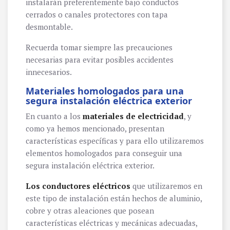
instalarán preferentemente bajo conductos
cerrados o canales protectores con tapa
desmontable.
Recuerda tomar siempre las precauciones
necesarias para evitar posibles accidentes
innecesarios.
Materiales homologados para una
segura instalación eléctrica exterior
En cuanto a los
materiales de electricidad
, y
como ya hemos mencionado, presentan
características específicas y para ello utilizaremos
elementos homologados para conseguir una
segura instalación eléctrica exterior.
Los conductores eléctricos
que utilizaremos en
este tipo de instalación están hechos de aluminio,
cobre y otras aleaciones que posean
características eléctricas y mecánicas adecuadas,