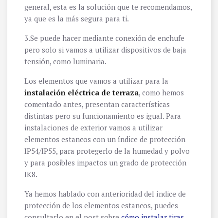
general, esta es la solución que te recomendamos,
ya que es la más segura para ti.
3.Se puede hacer mediante conexión de enchufe
pero solo si vamos a utilizar dispositivos de baja
tensión, como luminaria.
Los elementos que vamos a utilizar para la
instalación eléctrica de terraza
, como hemos
comentado antes, presentan características
distintas pero su funcionamiento es igual. Para
instalaciones de exterior vamos a utilizar
elementos estancos con un índice de protección
IP54/IP55, para protegerlo de la humedad y polvo
y para posibles impactos un grado de protección
IK8.
Ya hemos hablado con anterioridad del índice de
protección de los elementos estancos, puedes
consultarlo en el post sobre
cómo instalar tiras