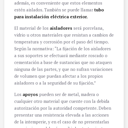
además, es conveniente que estos elementos
estén aislados. También se puede llamar
tubo
para instalación eléctrica exterior.
El material de los
aisladores
será porcelana,
vidrio u otros materiales que resistan a cambios de
temperatura y corrosión por el paso del tiempo.
Según la normativa: “La fijación de los aisladores
a sus soportes se efectuará mediante roscado o
cementación a base de sustancias que no ataquen
ninguna de las partes, y que no sufran variaciones
de volumen que puedan afectar a los propios
aisladores o a la seguridad de su fijación.”
Los
apoyos
pueden ser de metal, madera o
cualquier otro material que cuente con la debida
autorización por la autoridad competente. Deben
presentar una resistencia elevada a las acciones
de la intemperie, y en el caso de no presentarlas