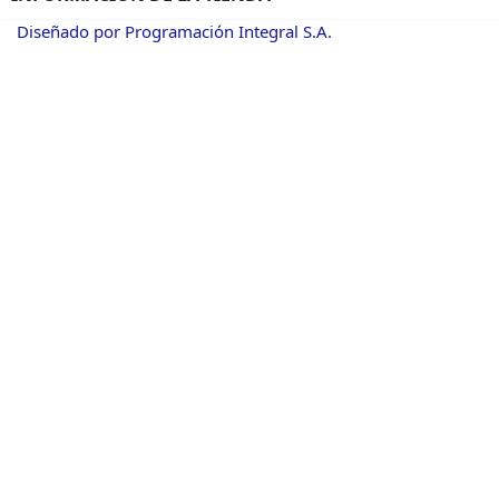
Diseñado por Programación Integral S.A.