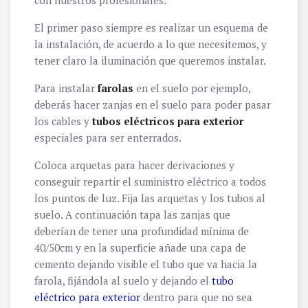
con nuestros profesionales.
El primer paso siempre es realizar un esquema de
la instalación, de acuerdo a lo que necesitemos, y
tener claro la iluminación que queremos instalar.
Para instalar
farolas
en el suelo por ejemplo,
deberás hacer zanjas en el suelo para poder pasar
los cables y
tubos eléctricos para exterior
especiales para ser enterrados.
Coloca arquetas para hacer derivaciones y
conseguir repartir el suministro eléctrico a todos
los puntos de luz. Fija las arquetas y los tubos al
suelo. A continuación tapa las zanjas que
deberían de tener una profundidad mínima de
40/50cm y en la superficie añade una capa de
cemento dejando visible el tubo que va hacia la
farola, fijándola al suelo y dejando el
tubo
eléctrico para exterior
dentro para que no sea