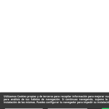
Utilizamos Cookies propias y de terceros para recopilar información para mejorar nue
para análisis de tus hábitos de navegación. Si continuas navegando, supone la 
instalación de las mismas. Puedes configurar tu navegador para impedir su instalació