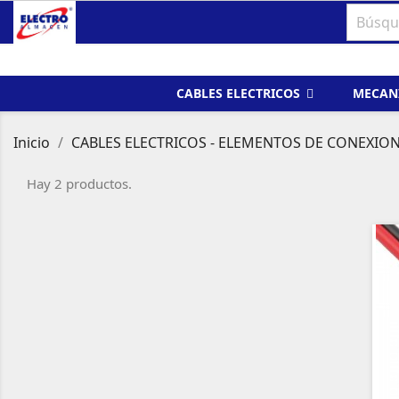
CABLES ELECTRICOS
MECAN
Inicio
CABLES ELECTRICOS - ELEMENTOS DE CONEXIO
Hay 2 productos.