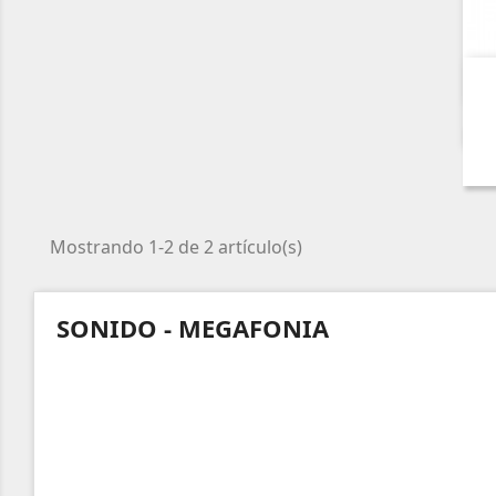
Mostrando 1-2 de 2 artículo(s)
SONIDO - MEGAFONIA