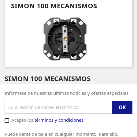
SIMON 100 MECANISMOS
SIMON 100 MECANISMOS
Infórmese de nuestras últimas noticias y ofertas especiales
Acepto los
términos y condiciones
Puede darse de baja en cualquier momento. Para ello,