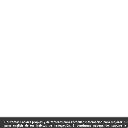
Utilizamos Cookies propias y de terceros para recopilar información para mejorar nue
para análisis de tus hábitos de navegación. Si continuas navegando, supone la 