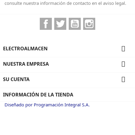
consulte nuestra información de contacto en el aviso legal.
Facebook
Twitter
YouTube
Instagram

ELECTROALMACEN

NUESTRA EMPRESA

SU CUENTA
INFORMACIÓN DE LA TIENDA
Diseñado por Programación Integral S.A.