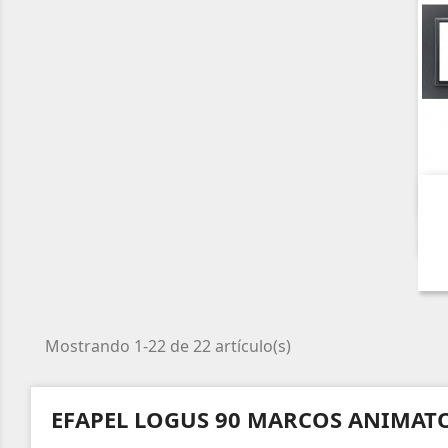
Mostrando 1-22 de 22 artículo(s)
EFAPEL LOGUS 90 MARCOS ANIMAT