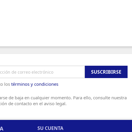
o los
términos y condiciones
rse de baja en cualquier momento. Para ello, consulte nuestra
ión de contacto en el aviso legal.
SA
SU CUENTA