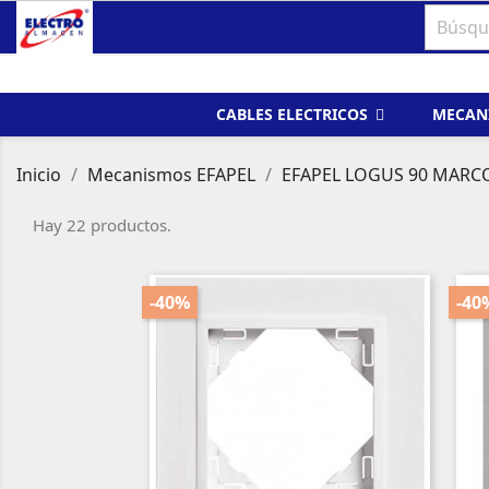
CABLES ELECTRICOS
MECAN
Inicio
Mecanismos EFAPEL
EFAPEL LOGUS 90 MARC
Hay 22 productos.
-40%
-40