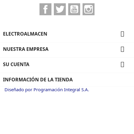
Facebook
Twitter
YouTube
Instagram

ELECTROALMACEN

NUESTRA EMPRESA

SU CUENTA
INFORMACIÓN DE LA TIENDA
Diseñado por Programación Integral S.A.