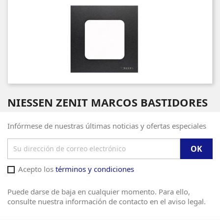
NIESSEN ZENIT MARCOS BASTIDORES
Infórmese de nuestras últimas noticias y ofertas especiales
Acepto los
términos y condiciones
Puede darse de baja en cualquier momento. Para ello,
consulte nuestra información de contacto en el aviso legal.