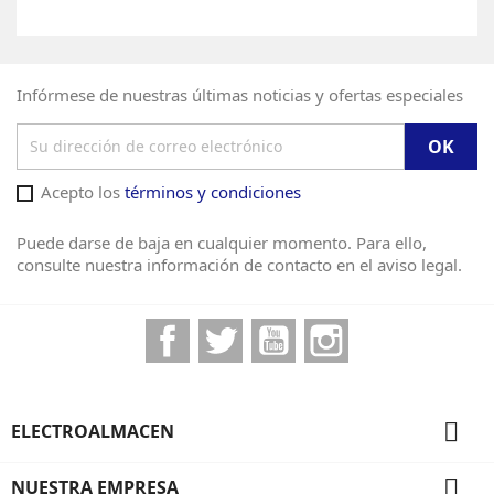
Infórmese de nuestras últimas noticias y ofertas especiales
Acepto los
términos y condiciones
Puede darse de baja en cualquier momento. Para ello,
consulte nuestra información de contacto en el aviso legal.
Facebook
Twitter
YouTube
Instagram

ELECTROALMACEN

NUESTRA EMPRESA