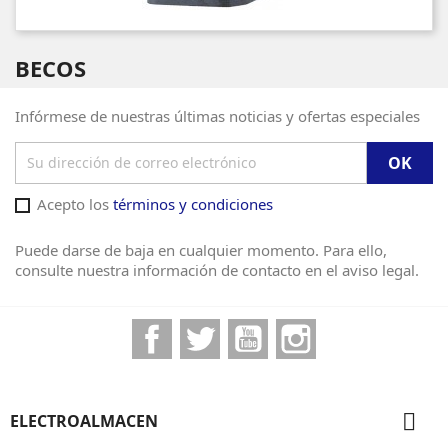
BECOS
Infórmese de nuestras últimas noticias y ofertas especiales
Acepto los
términos y condiciones
Puede darse de baja en cualquier momento. Para ello,
consulte nuestra información de contacto en el aviso legal.
Facebook
Twitter
YouTube
Instagram

ELECTROALMACEN