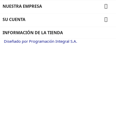

NUESTRA EMPRESA

SU CUENTA
INFORMACIÓN DE LA TIENDA
Diseñado por Programación Integral S.A.