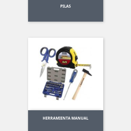
PILAS
HERRAMIENTA MANUAL