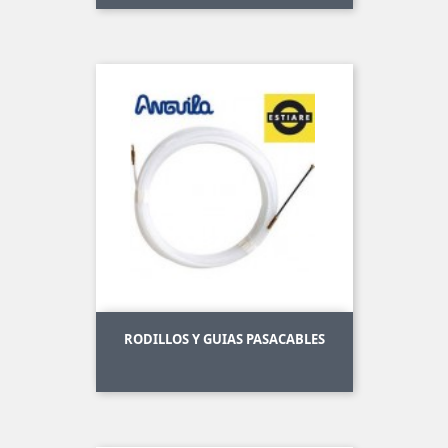
RODILLOS Y GUIAS PASACABLES