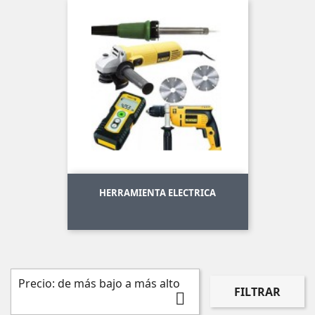
HERRAMIENTA ELECTRICA
Precio: de más bajo a más alto
FILTRAR
