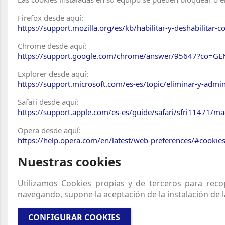
Firefox desde aquí:
https://support.mozilla.org/es/kb/habilitar-y-deshabilitar-c
Chrome desde aquí:
https://support.google.com/chrome/answer/95647?co=GE
Explorer desde aquí:
https://support.microsoft.com/es-es/topic/eliminar-y-ad
Safari desde aquí:
https://support.apple.com/es-es/guide/safari/sfri11471/ma
Opera desde aquí:
https://help.opera.com/en/latest/web-preferences/#cookie
Nuestras cookies
Utilizamos Cookies propias y de terceros para recop
navegando, supone la aceptación de la instalación de 
CONFIGURAR COOKIES