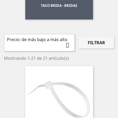
TACO BRIDA - BRIDAS
Precio: de más bajo a más alto
FILTRAR

Mostrando 1-21 de 21 artículo(s)