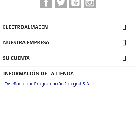

ELECTROALMACEN

NUESTRA EMPRESA

SU CUENTA
INFORMACIÓN DE LA TIENDA
Diseñado por Programación Integral S.A.