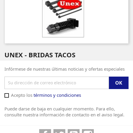
UNEX - BRIDAS TACOS
Infórmese de nuestras últimas noticias y ofertas especiales
Acepto los
términos y condiciones
Puede darse de baja en cualquier momento. Para ello,
consulte nuestra información de contacto en el aviso legal.
Facebook
Twitter
YouTube
Instagram