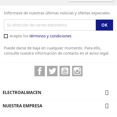
Infórmese de nuestras últimas noticias y ofertas especiales
Acepto los
términos y condiciones
Puede darse de baja en cualquier momento. Para ello,
consulte nuestra información de contacto en el aviso legal.
Facebook
Twitter
YouTube
Instagram

ELECTROALMACEN

NUESTRA EMPRESA