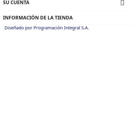

SU CUENTA
INFORMACIÓN DE LA TIENDA
Diseñado por Programación Integral S.A.