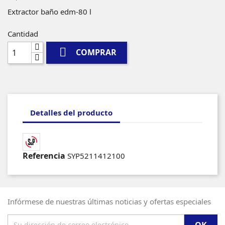
Extractor baño edm-80 l
Cantidad

COMPRAR
Detalles del producto
Referencia
SYP5211412100
Infórmese de nuestras últimas noticias y ofertas especiales