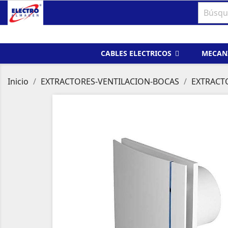
CABLES ELECTRICOS
MECAN
Inicio
EXTRACTORES-VENTILACION-BOCAS
EXTRACT