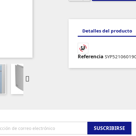
Detalles del producto
Referencia
SYP52106019
