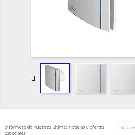

Infórmese de nuestras últimas noticias y ofertas
especiales