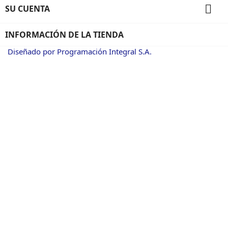

SU CUENTA
INFORMACIÓN DE LA TIENDA
Diseñado por Programación Integral S.A.