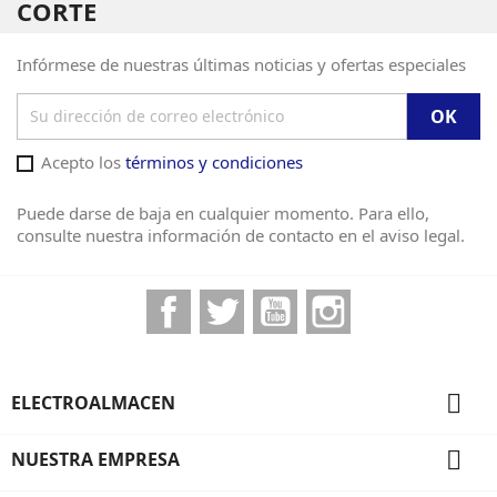
CORTE
Infórmese de nuestras últimas noticias y ofertas especiales
Acepto los
términos y condiciones
Puede darse de baja en cualquier momento. Para ello,
consulte nuestra información de contacto en el aviso legal.
Facebook
Twitter
YouTube
Instagram

ELECTROALMACEN

NUESTRA EMPRESA