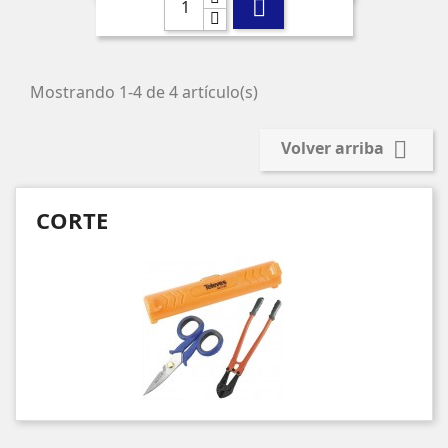

Mostrando 1-4 de 4 artículo(s)

Volver arriba
CORTE