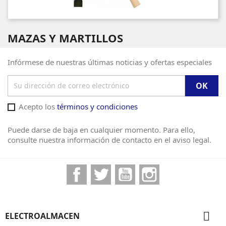
MAZAS Y MARTILLOS
Infórmese de nuestras últimas noticias y ofertas especiales
Acepto los
términos y condiciones
Puede darse de baja en cualquier momento. Para ello,
consulte nuestra información de contacto en el aviso legal.
Facebook
Twitter
YouTube
Instagram

ELECTROALMACEN