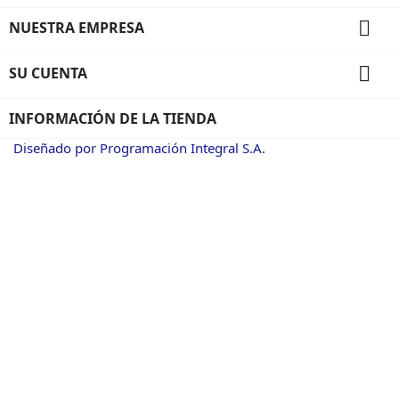

NUESTRA EMPRESA

SU CUENTA
INFORMACIÓN DE LA TIENDA
Diseñado por Programación Integral S.A.