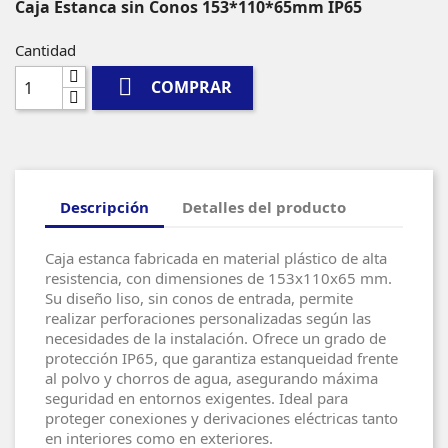
Caja Estanca sin Conos 153*110*65mm IP65
Cantidad

COMPRAR
Descripción
Detalles del producto
Caja estanca fabricada en material plástico de alta
resistencia, con dimensiones de 153x110x65 mm.
Su diseño liso, sin conos de entrada, permite
realizar perforaciones personalizadas según las
necesidades de la instalación. Ofrece un grado de
protección IP65, que garantiza estanqueidad frente
al polvo y chorros de agua, asegurando máxima
seguridad en entornos exigentes. Ideal para
proteger conexiones y derivaciones eléctricas tanto
en interiores como en exteriores.