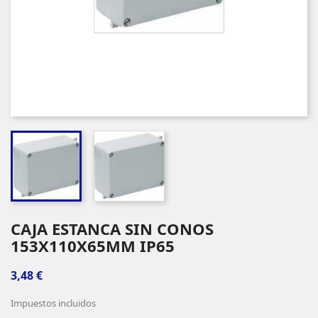
CAJA ESTANCA SIN CONOS
153X110X65MM IP65
3,48 €
Impuestos incluidos