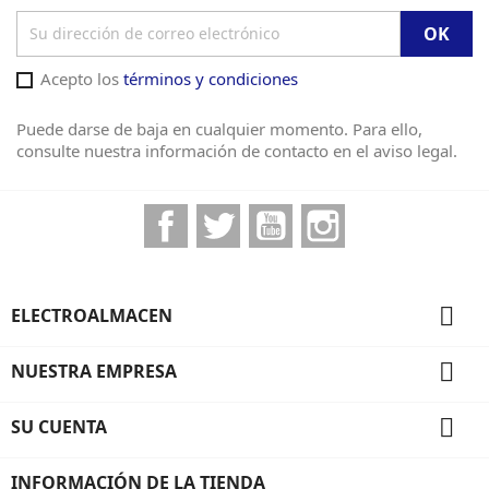
Acepto los
términos y condiciones
Puede darse de baja en cualquier momento. Para ello,
consulte nuestra información de contacto en el aviso legal.
Facebook
Twitter
YouTube
Instagram

ELECTROALMACEN

NUESTRA EMPRESA

SU CUENTA
INFORMACIÓN DE LA TIENDA