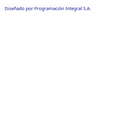
Diseñado por Programación Integral S.A.