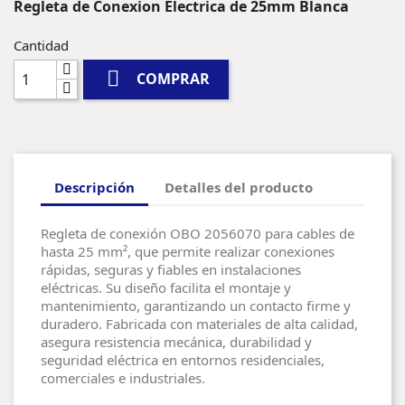
Regleta de Conexion Electrica de 25mm Blanca
Cantidad

COMPRAR
Descripción
Detalles del producto
Regleta de conexión OBO 2056070 para cables de
hasta 25 mm², que permite realizar conexiones
rápidas, seguras y fiables en instalaciones
eléctricas. Su diseño facilita el montaje y
mantenimiento, garantizando un contacto firme y
duradero. Fabricada con materiales de alta calidad,
asegura resistencia mecánica, durabilidad y
seguridad eléctrica en entornos residenciales,
comerciales e industriales.