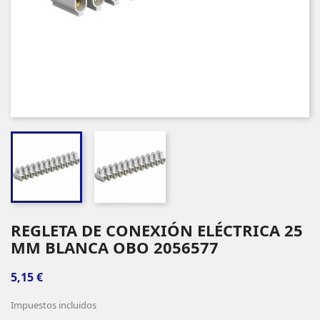
REGLETA DE CONEXIÓN ELÉCTRICA 25
MM BLANCA OBO 2056577
5,15 €
Impuestos incluidos