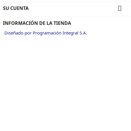

SU CUENTA
INFORMACIÓN DE LA TIENDA
Diseñado por Programación Integral S.A.