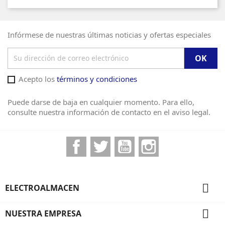
Infórmese de nuestras últimas noticias y ofertas especiales
Acepto los
términos y condiciones
Puede darse de baja en cualquier momento. Para ello,
consulte nuestra información de contacto en el aviso legal.
Facebook
Twitter
YouTube
Instagram

ELECTROALMACEN

NUESTRA EMPRESA