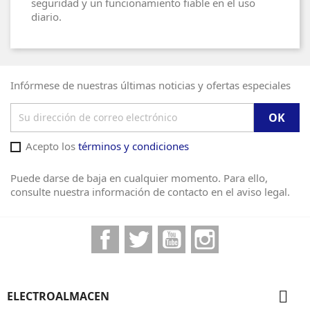
seguridad y un funcionamiento fiable en el uso
diario.
Infórmese de nuestras últimas noticias y ofertas especiales
Acepto los
términos y condiciones
Puede darse de baja en cualquier momento. Para ello,
consulte nuestra información de contacto en el aviso legal.
Facebook
Twitter
YouTube
Instagram

ELECTROALMACEN