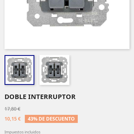
DOBLE INTERRUPTOR
17,80 €
10,15 €
43% DE DESCUENTO
Impuestos incluidos