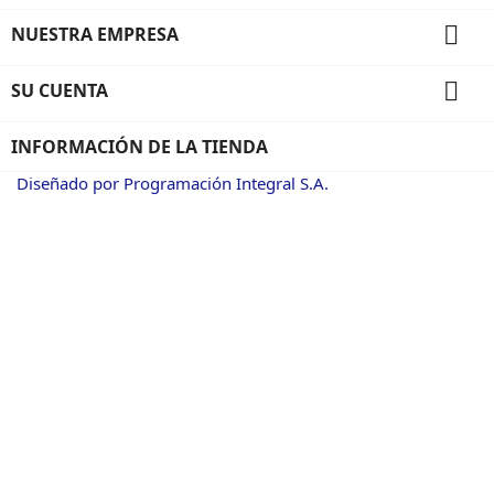

NUESTRA EMPRESA

SU CUENTA
INFORMACIÓN DE LA TIENDA
Diseñado por Programación Integral S.A.