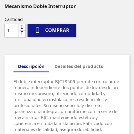
Mecanismo Doble Interruptor
Cantidad

COMPRAR
Descripción
Detalles del producto
El doble interruptor BJC18509 permite controlar de
manera independiente dos puntos de luz desde un
mismo mecanismo, ofreciendo comodidad y
funcionalidad en instalaciones residenciales y
profesionales. Su diseño sencillo y discreto
garantiza una integración uniforme con la serie de
mecanismos BJC, manteniendo estética y
coherencia en toda la instalación. Fabricado con
materiales de calidad, asegura durabilidad,