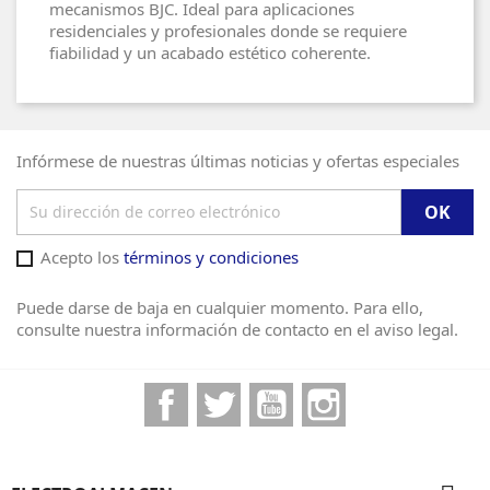
mecanismos BJC. Ideal para aplicaciones
residenciales y profesionales donde se requiere
fiabilidad y un acabado estético coherente.
Infórmese de nuestras últimas noticias y ofertas especiales
Acepto los
términos y condiciones
Puede darse de baja en cualquier momento. Para ello,
consulte nuestra información de contacto en el aviso legal.
Facebook
Twitter
YouTube
Instagram