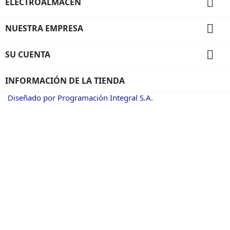

ELECTROALMACEN

NUESTRA EMPRESA

SU CUENTA
INFORMACIÓN DE LA TIENDA
Diseñado por Programación Integral S.A.