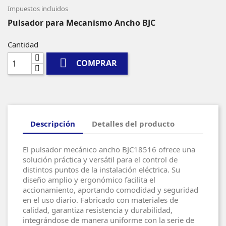
Impuestos incluidos
Pulsador para Mecanismo Ancho BJC
Cantidad

COMPRAR
Descripción
Detalles del producto
El pulsador mecánico ancho BJC18516 ofrece una
solución práctica y versátil para el control de
distintos puntos de la instalación eléctrica. Su
diseño amplio y ergonómico facilita el
accionamiento, aportando comodidad y seguridad
en el uso diario. Fabricado con materiales de
calidad, garantiza resistencia y durabilidad,
integrándose de manera uniforme con la serie de