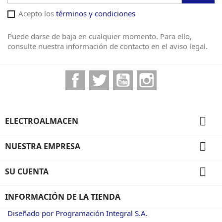
Acepto los
términos y condiciones
Puede darse de baja en cualquier momento. Para ello,
consulte nuestra información de contacto en el aviso legal.
Facebook
Twitter
YouTube
Instagram

ELECTROALMACEN

NUESTRA EMPRESA

SU CUENTA
INFORMACIÓN DE LA TIENDA
Diseñado por Programación Integral S.A.