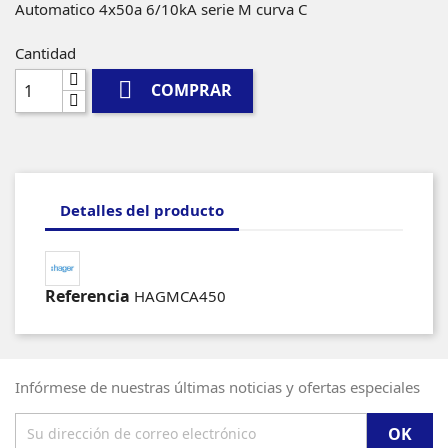
Automatico 4x50a 6/10kA serie M curva C
Cantidad

COMPRAR
Detalles del producto
Referencia
HAGMCA450
Infórmese de nuestras últimas noticias y ofertas especiales