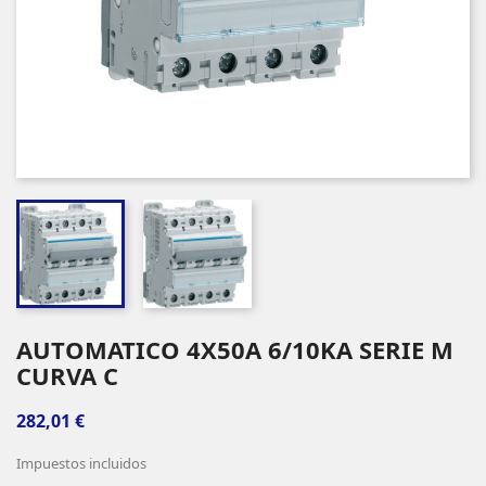
AUTOMATICO 4X50A 6/10KA SERIE M
CURVA C
282,01 €
Impuestos incluidos