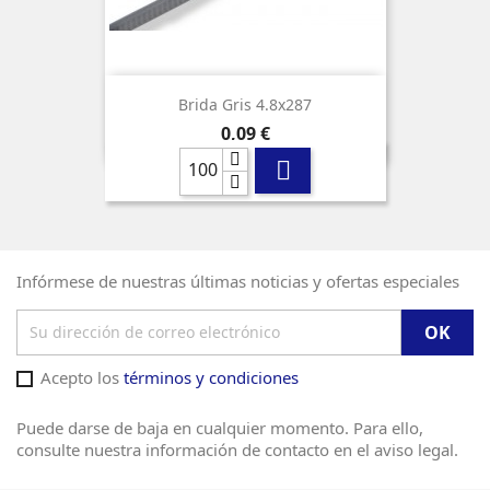
Brida Gris 4.8x287
Precio
0,09 €

Infórmese de nuestras últimas noticias y ofertas especiales
Acepto los
términos y condiciones
Puede darse de baja en cualquier momento. Para ello,
consulte nuestra información de contacto en el aviso legal.