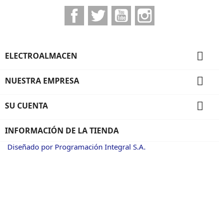
Facebook
Twitter
YouTube
Instagram

ELECTROALMACEN

NUESTRA EMPRESA

SU CUENTA
INFORMACIÓN DE LA TIENDA
Diseñado por Programación Integral S.A.