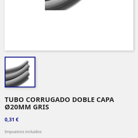
TUBO CORRUGADO DOBLE CAPA
Ø20MM GRIS
0,31 €
Impuestos incluidos