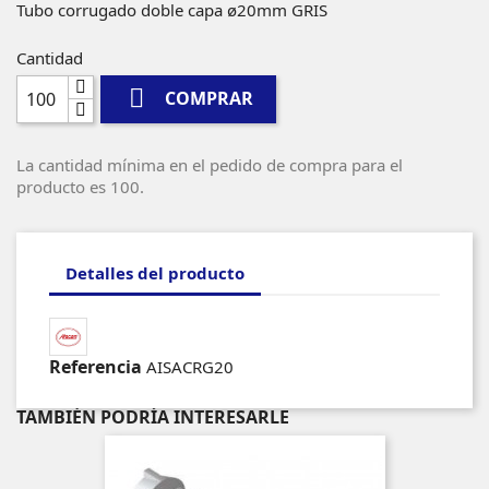
Tubo corrugado doble capa ø20mm GRIS
Cantidad

COMPRAR
La cantidad mínima en el pedido de compra para el
producto es 100.
Detalles del producto
Referencia
AISACRG20
TAMBIÉN PODRÍA INTERESARLE