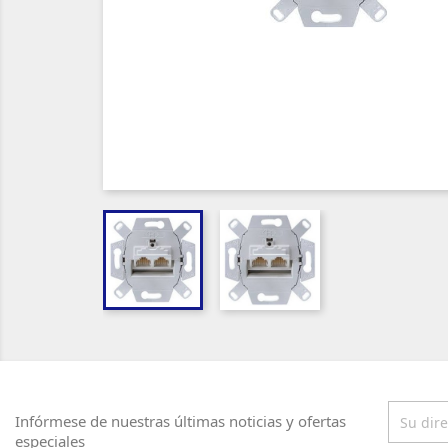
Infórmese de nuestras últimas noticias y ofertas
especiales