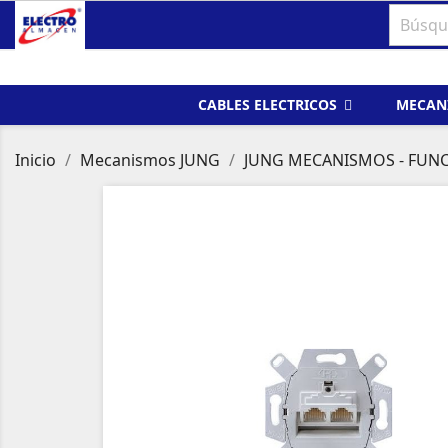
CABLES ELECTRICOS
MECAN
Inicio
Mecanismos JUNG
JUNG MECANISMOS - FUN