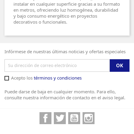
instalar en cualquier superficie gracias a su formato
en metros, ofreciendo luz homogénea, durabilidad
y bajo consumo energético en proyectos
decorativos o funcionales.
Infórmese de nuestras últimas noticias y ofertas especiales
Acepto los
términos y condiciones
Puede darse de baja en cualquier momento. Para ello,
consulte nuestra información de contacto en el aviso legal.
Facebook
Twitter
YouTube
Instagram