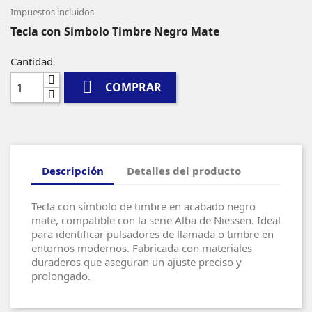
Impuestos incluidos
Tecla con Simbolo Timbre Negro Mate
Cantidad

COMPRAR
Descripción
Detalles del producto
Tecla con símbolo de timbre en acabado negro
mate, compatible con la serie Alba de Niessen. Ideal
para identificar pulsadores de llamada o timbre en
entornos modernos. Fabricada con materiales
duraderos que aseguran un ajuste preciso y
prolongado.