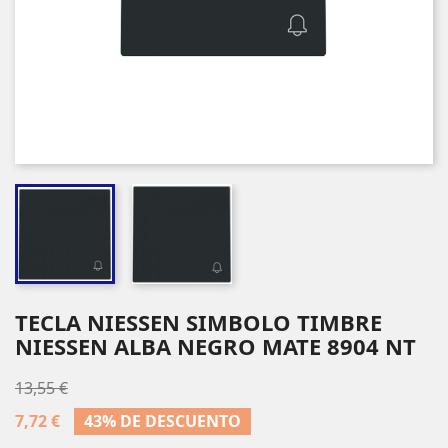
TECLA NIESSEN SIMBOLO TIMBRE
NIESSEN ALBA NEGRO MATE 8904 NT
13,55 €
7,72 €
43% DE DESCUENTO