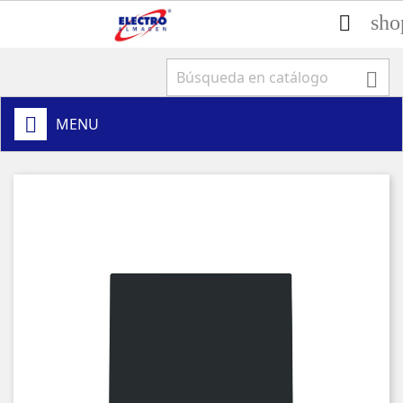
sho


MENU