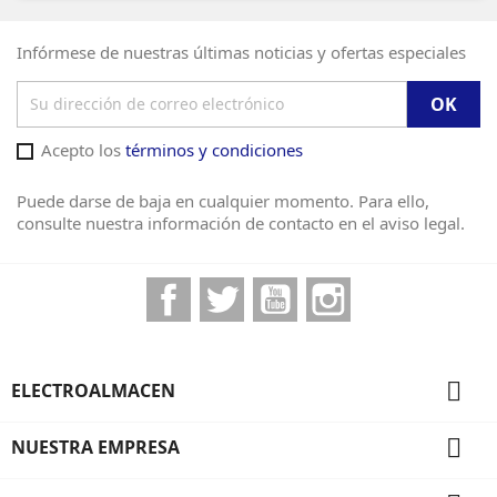
Infórmese de nuestras últimas noticias y ofertas especiales
Acepto los
términos y condiciones
Puede darse de baja en cualquier momento. Para ello,
consulte nuestra información de contacto en el aviso legal.
Facebook
Twitter
YouTube
Instagram

ELECTROALMACEN

NUESTRA EMPRESA