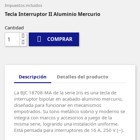
Impuestos incluidos
Tecla Interruptor II Aluminio Mercurio
Cantidad

COMPRAR
Descripción
Detalles del producto
La BJC 18708-MA de la serie Iris es una tecla de
interruptor bipolar en acabado aluminio mercurio,
diseñada para funcionar en mecanismos
empotrados. Su tono metálico sobrio y moderno se
integra con marcos y accesorios a juego de la
misma serie, logrando una instalación uniforme.
Está pensada para interruptores de 16 A, 250 V (~).