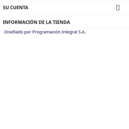

SU CUENTA
INFORMACIÓN DE LA TIENDA
Diseñado por Programación Integral S.A.