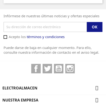
Infórmese de nuestras últimas noticias y ofertas especiales
Acepto los
términos y condiciones
Puede darse de baja en cualquier momento. Para ello,
consulte nuestra información de contacto en el aviso legal.
Facebook
Twitter
YouTube
Instagram

ELECTROALMACEN

NUESTRA EMPRESA