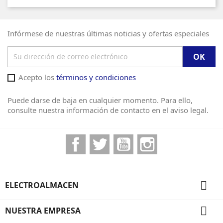
Infórmese de nuestras últimas noticias y ofertas especiales
Acepto los
términos y condiciones
Puede darse de baja en cualquier momento. Para ello,
consulte nuestra información de contacto en el aviso legal.
Facebook
Twitter
YouTube
Instagram

ELECTROALMACEN

NUESTRA EMPRESA