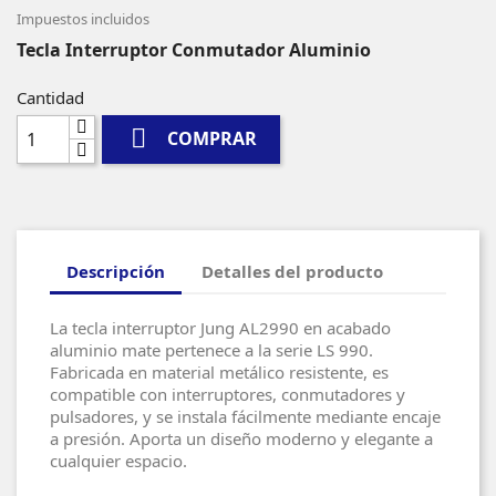
Impuestos incluidos
Tecla Interruptor Conmutador Aluminio
Cantidad

COMPRAR
Descripción
Detalles del producto
La tecla interruptor Jung AL2990 en acabado
aluminio mate pertenece a la serie LS 990.
Fabricada en material metálico resistente, es
compatible con interruptores, conmutadores y
pulsadores, y se instala fácilmente mediante encaje
a presión. Aporta un diseño moderno y elegante a
cualquier espacio.