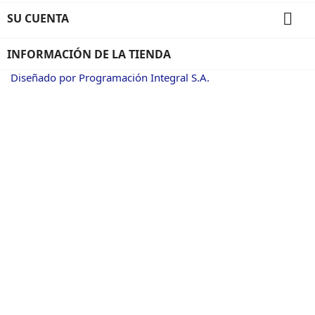

SU CUENTA
INFORMACIÓN DE LA TIENDA
Diseñado por Programación Integral S.A.