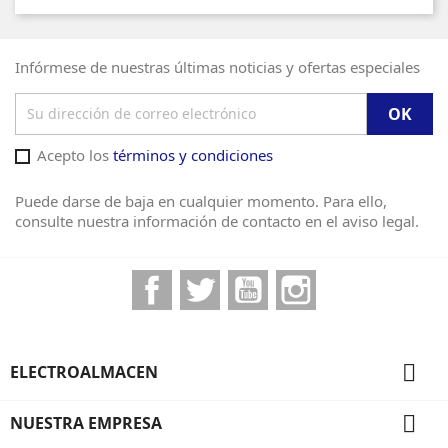
Infórmese de nuestras últimas noticias y ofertas especiales
Acepto los
términos y condiciones
Puede darse de baja en cualquier momento. Para ello,
consulte nuestra información de contacto en el aviso legal.
Facebook
Twitter
YouTube
Instagram

ELECTROALMACEN

NUESTRA EMPRESA