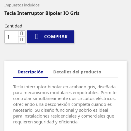
Impuestos incluidos
Tecla Interruptor Bipolar IO Gris
Cantidad

COMPRAR
Descripción
Detalles del producto
Tecla interruptor bipolar en acabado gris, diseñada
para mecanismos modulares empotrables. Permite
controlar simultáneamente dos circuitos eléctricos,
ofreciendo una desconexión completa cuando es
necesario. Su diseño funcional y sobrio es ideal
para instalaciones residenciales y comerciales que
requieren seguridad y eficiencia.