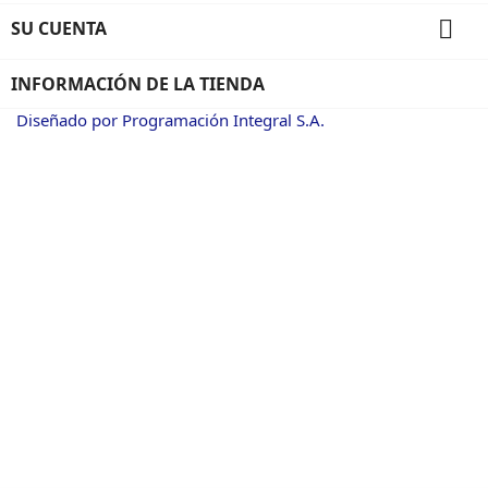

SU CUENTA
INFORMACIÓN DE LA TIENDA
Diseñado por Programación Integral S.A.