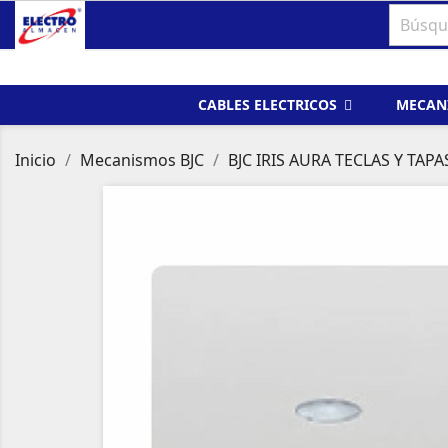
CABLES ELECTRICOS
MECAN
Inicio
Mecanismos BJC
BJC IRIS AURA TECLAS Y TAPA