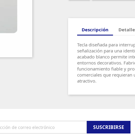
Descripción
Detalle
Tecla diseñada para interr
señalización para una identi
acabado blanco permite inte
entornos decorativos. Fabri
funcionamiento fiable y pro
comerciales que requieran u
atractivo.