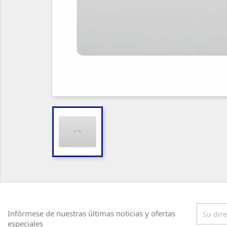
Infórmese de nuestras últimas noticias y ofertas
especiales