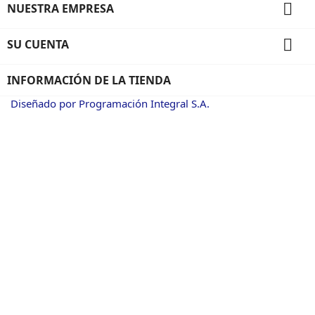

NUESTRA EMPRESA

SU CUENTA
INFORMACIÓN DE LA TIENDA
Diseñado por Programación Integral S.A.