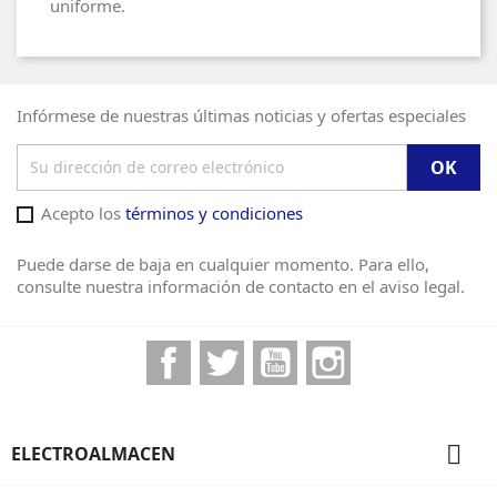
uniforme.
Infórmese de nuestras últimas noticias y ofertas especiales
Acepto los
términos y condiciones
Puede darse de baja en cualquier momento. Para ello,
consulte nuestra información de contacto en el aviso legal.
Facebook
Twitter
YouTube
Instagram

ELECTROALMACEN