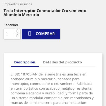
Impuestos incluidos
Tecla Interruptor Conmutador Cruzamiento
Aluminio Mercurio
Cantidad

COMPRAR
Descripción
Detalles del producto
El BJC 18705-AN de la serie Iris es una tecla en
acabado aluminio mercurio, pensada para
interruptor, conmutador o cruzamiento. Fabricada
en termoplástico con acabado metálico resistente,
combina elegancia y durabilidad, y forma parte de
un sistema modular compatible con mecanismos y
marcos de la misma serie para una instalación