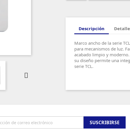
Descripción
Detalle
Marco ancho de la serie TCL
para mecanismos de luz. Fa
acabado limpio y moderno. I
su diseño permite una integ
serie TCL.
