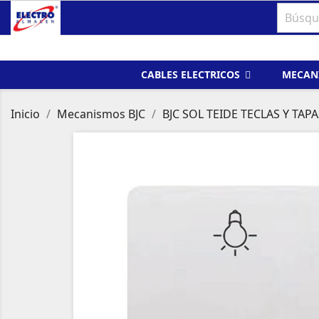
CABLES ELECTRICOS
MECAN
Inicio
Mecanismos BJC
BJC SOL TEIDE TECLAS Y TAPA