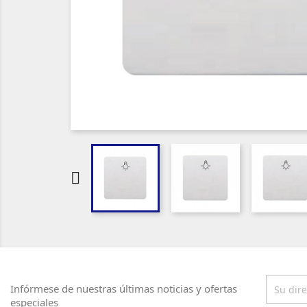

Infórmese de nuestras últimas noticias y ofertas
especiales