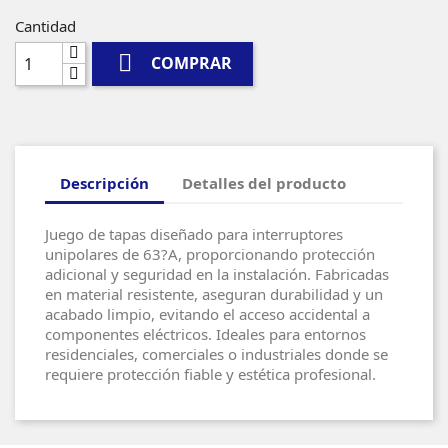
Cantidad

COMPRAR
Descripción
Detalles del producto
Juego de tapas diseñado para interruptores
unipolares de 63?A, proporcionando protección
adicional y seguridad en la instalación. Fabricadas
en material resistente, aseguran durabilidad y un
acabado limpio, evitando el acceso accidental a
componentes eléctricos. Ideales para entornos
residenciales, comerciales o industriales donde se
requiere protección fiable y estética profesional.