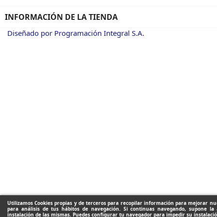
INFORMACIÓN DE LA TIENDA
Diseñado por Programación Integral S.A.
Utilizamos Cookies propias y de terceros para recopilar información para mejorar nue
para análisis de tus hábitos de navegación. Si continuas navegando, supone la 
instalación de las mismas. Puedes configurar tu navegador para impedir su instalació