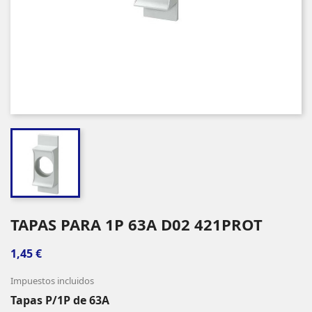
TAPAS PARA 1P 63A D02 421PROT
1,45 €
Impuestos incluidos
Tapas P/1P de 63A