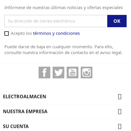
Infórmese de nuestras últimas noticias y ofertas especiales
Acepto los
términos y condiciones
Puede darse de baja en cualquier momento. Para ello,
consulte nuestra información de contacto en el aviso legal.
Facebook
Twitter
YouTube
Instagram

ELECTROALMACEN

NUESTRA EMPRESA

SU CUENTA