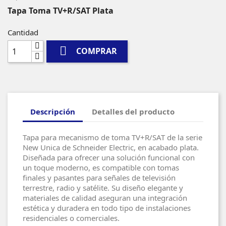
Tapa Toma TV+R/SAT Plata
Cantidad

COMPRAR
Descripción
Detalles del producto
Tapa para mecanismo de toma TV+R/SAT de la serie
New Unica de Schneider Electric, en acabado plata.
Diseñada para ofrecer una solución funcional con
un toque moderno, es compatible con tomas
finales y pasantes para señales de televisión
terrestre, radio y satélite. Su diseño elegante y
materiales de calidad aseguran una integración
estética y duradera en todo tipo de instalaciones
residenciales o comerciales.