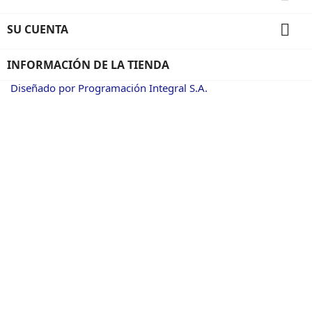

SU CUENTA
INFORMACIÓN DE LA TIENDA
Diseñado por Programación Integral S.A.