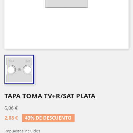
TAPA TOMA TV+R/SAT PLATA
5,06 €
2,88 €
43% DE DESCUENTO
Impuestos incluidos