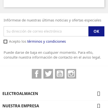
Infórmese de nuestras últimas noticias y ofertas especiales
Acepto los
términos y condiciones
Puede darse de baja en cualquier momento. Para ello,
consulte nuestra información de contacto en el aviso legal.
Facebook
Twitter
YouTube
Instagram

ELECTROALMACEN

NUESTRA EMPRESA