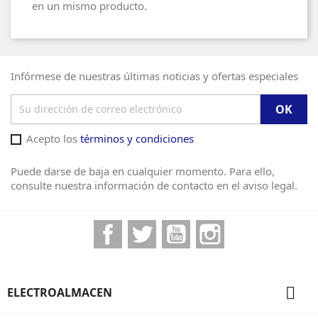
en un mismo producto.
Infórmese de nuestras últimas noticias y ofertas especiales
Acepto los
términos y condiciones
Puede darse de baja en cualquier momento. Para ello,
consulte nuestra información de contacto en el aviso legal.
Facebook
Twitter
YouTube
Instagram

ELECTROALMACEN