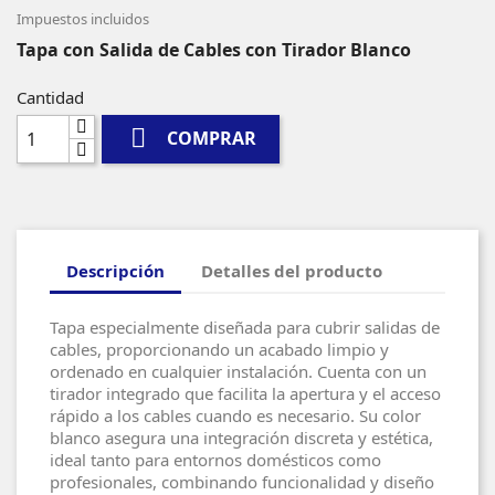
Impuestos incluidos
Tapa con Salida de Cables con Tirador Blanco
Cantidad

COMPRAR
Descripción
Detalles del producto
Tapa especialmente diseñada para cubrir salidas de
cables, proporcionando un acabado limpio y
ordenado en cualquier instalación. Cuenta con un
tirador integrado que facilita la apertura y el acceso
rápido a los cables cuando es necesario. Su color
blanco asegura una integración discreta y estética,
ideal tanto para entornos domésticos como
profesionales, combinando funcionalidad y diseño