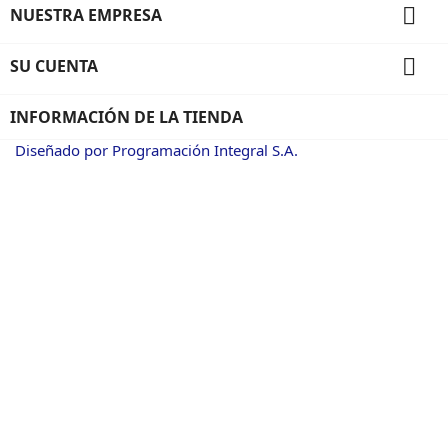

NUESTRA EMPRESA

SU CUENTA
INFORMACIÓN DE LA TIENDA
Diseñado por Programación Integral S.A.