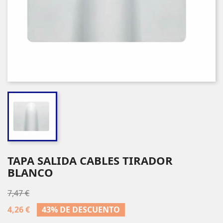
TAPA SALIDA CABLES TIRADOR
BLANCO
7,47 €
4,26 €
43% DE DESCUENTO