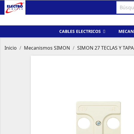
CABLES ELECTRICOS
MECAN
Inicio
Mecanismos SIMON
SIMON 27 TECLAS Y TAPA