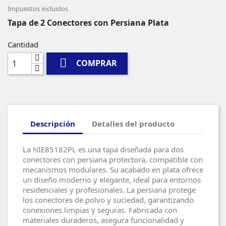
Impuestos incluidos
Tapa de 2 Conectores con Persiana Plata
Cantidad

COMPRAR
Descripción
Detalles del producto
La NIE85182PL es una tapa diseñada para dos
conectores con persiana protectora, compatible con
mecanismos modulares. Su acabado en plata ofrece
un diseño moderno y elegante, ideal para entornos
residenciales y profesionales. La persiana protege
los conectores de polvo y suciedad, garantizando
conexiones limpias y seguras. Fabricada con
materiales duraderos, asegura funcionalidad y