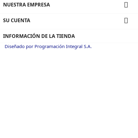

NUESTRA EMPRESA

SU CUENTA
INFORMACIÓN DE LA TIENDA
Diseñado por Programación Integral S.A.