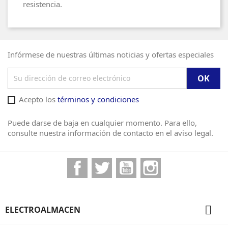
resistencia.
Infórmese de nuestras últimas noticias y ofertas especiales
Acepto los
términos y condiciones
Puede darse de baja en cualquier momento. Para ello,
consulte nuestra información de contacto en el aviso legal.
Facebook
Twitter
YouTube
Instagram

ELECTROALMACEN