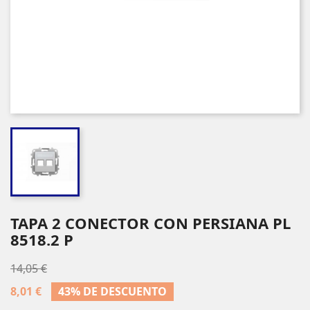
TAPA 2 CONECTOR CON PERSIANA PL
8518.2 P
14,05 €
8,01 €
43% DE DESCUENTO