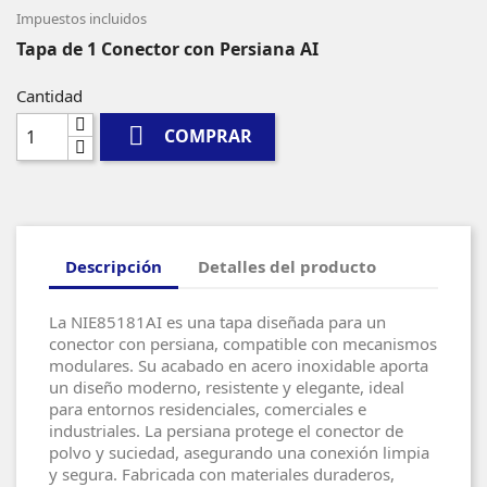
Impuestos incluidos
Tapa de 1 Conector con Persiana AI
Cantidad

COMPRAR
Descripción
Detalles del producto
La NIE85181AI es una tapa diseñada para un
conector con persiana, compatible con mecanismos
modulares. Su acabado en acero inoxidable aporta
un diseño moderno, resistente y elegante, ideal
para entornos residenciales, comerciales e
industriales. La persiana protege el conector de
polvo y suciedad, asegurando una conexión limpia
y segura. Fabricada con materiales duraderos,