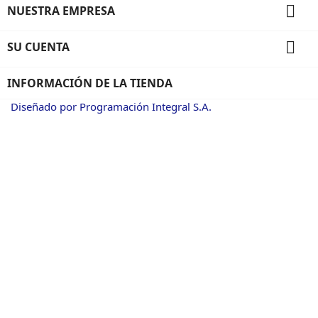

NUESTRA EMPRESA

SU CUENTA
INFORMACIÓN DE LA TIENDA
Diseñado por Programación Integral S.A.