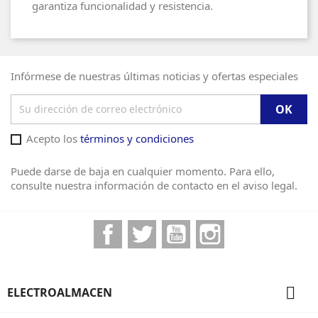
garantiza funcionalidad y resistencia.
Infórmese de nuestras últimas noticias y ofertas especiales
Acepto los
términos y condiciones
Puede darse de baja en cualquier momento. Para ello,
consulte nuestra información de contacto en el aviso legal.
Facebook
Twitter
YouTube
Instagram

ELECTROALMACEN