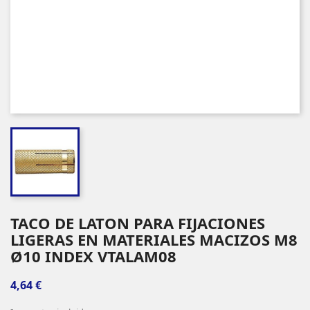
TACO DE LATON PARA FIJACIONES
LIGERAS EN MATERIALES MACIZOS M8
Ø10 INDEX VTALAM08
4,64 €