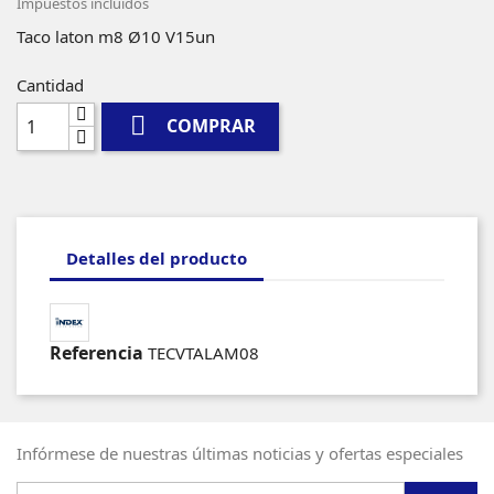
Impuestos incluidos
Taco laton m8 Ø10 V15un
Cantidad

COMPRAR
Detalles del producto
Referencia
TECVTALAM08
Infórmese de nuestras últimas noticias y ofertas especiales