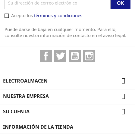
Acepto los
términos y condiciones
Puede darse de baja en cualquier momento. Para ello,
consulte nuestra información de contacto en el aviso legal.
Facebook
Twitter
YouTube
Instagram

ELECTROALMACEN

NUESTRA EMPRESA

SU CUENTA
INFORMACIÓN DE LA TIENDA