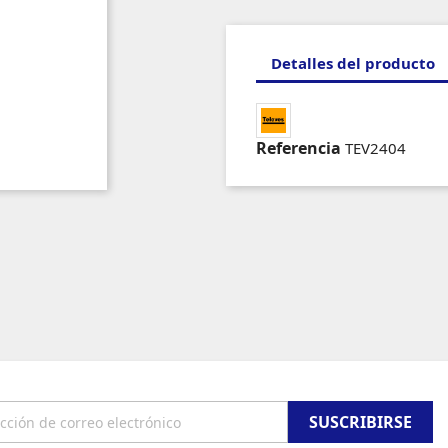
Detalles del producto
Referencia
TEV2404