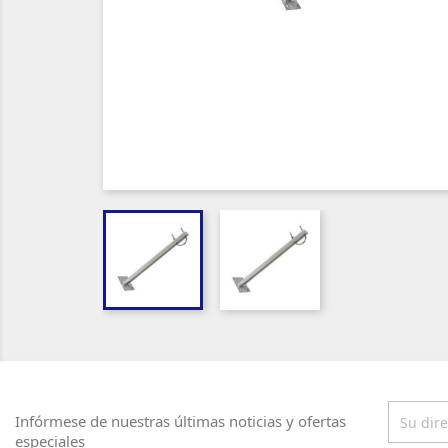
Infórmese de nuestras últimas noticias y ofertas
especiales