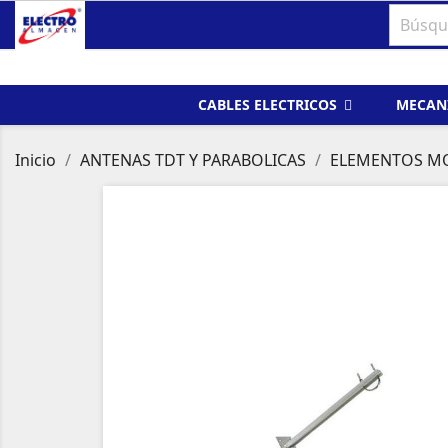
CABLES ELECTRICOS
MECAN
Inicio
ANTENAS TDT Y PARABOLICAS
ELEMENTOS M