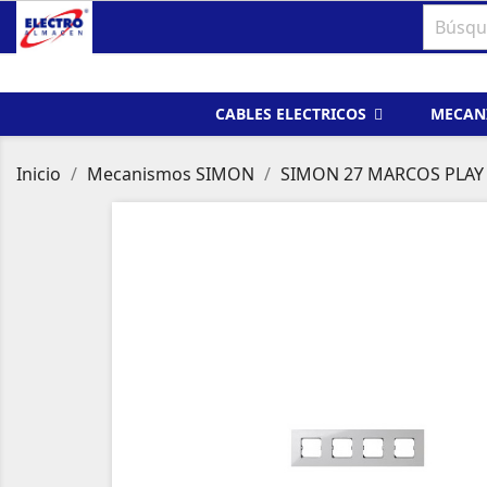
CABLES ELECTRICOS
MECAN
Inicio
Mecanismos SIMON
SIMON 27 MARCOS PLAY