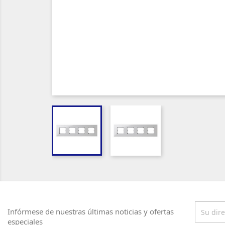
Infórmese de nuestras últimas noticias y ofertas
especiales