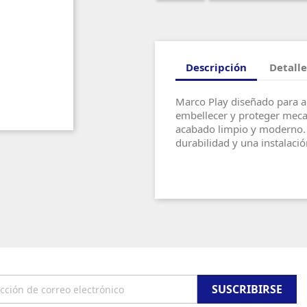
Descripción
Detalle
Marco Play diseñado para al
embellecer y proteger meca
acabado limpio y moderno. F
durabilidad y una instalació